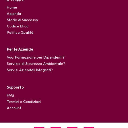
Home
Azienda
Storie di Successo
Codice Etico
Politica Qualità
Per le Aziende
Vuoi Formazione per Dipendenti?
Servizio di Sicurezza Ambientale?
Servizi Aziendali Integrati?
Supporto
FAQ
Termini e Condizioni
Account