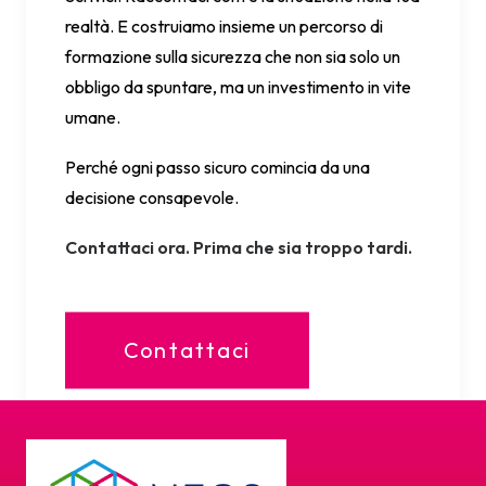
realtà. E costruiamo insieme un percorso di
formazione sulla sicurezza che non sia solo un
obbligo da spuntare, ma un investimento in vite
umane.
Perché ogni passo sicuro comincia da una
decisione consapevole.
Contattaci ora. Prima che sia troppo tardi.
Contattaci
da Marco