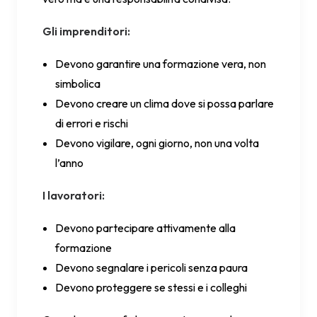
Gli imprenditori:
Devono garantire una formazione vera, non
simbolica
Devono creare un clima dove si possa parlare
di errori e rischi
Devono vigilare, ogni giorno, non una volta
l’anno
I lavoratori:
Devono partecipare attivamente alla
formazione
Devono segnalare i pericoli senza paura
Devono proteggere se stessi e i colleghi