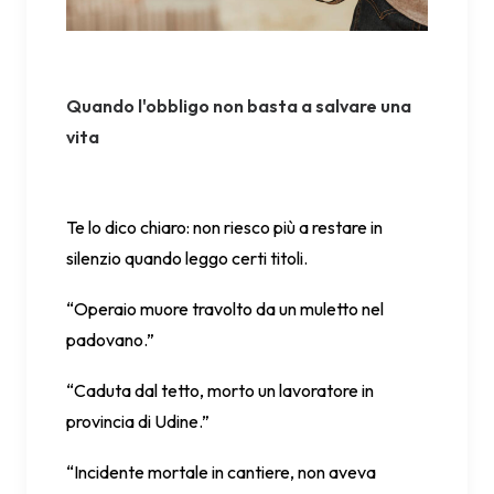
Quando l'obbligo non basta a salvare una
vita
Te lo dico chiaro: non riesco più a restare in
silenzio quando leggo certi titoli.
“Operaio muore travolto da un muletto nel
padovano.”
“Caduta dal tetto, morto un lavoratore in
provincia di Udine.”
“Incidente mortale in cantiere, non aveva