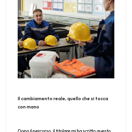
Il cambiamento reale, quello che si tocca
con mano
Dopo il percorso, il titolare mi ha scritto questo