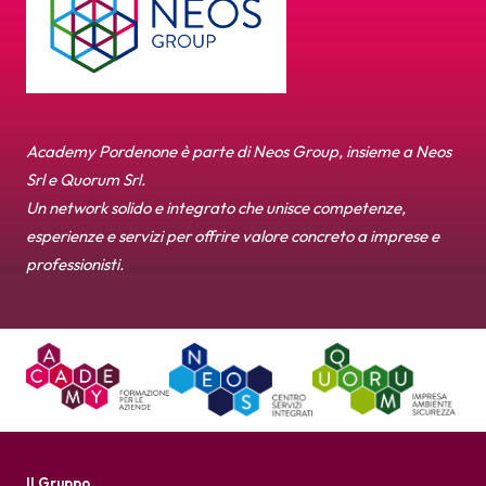
Academy Pordenone è parte di Neos Group, insieme a Neos
Srl e Quorum Srl.
Un network solido e integrato che unisce competenze,
esperienze e servizi per offrire valore concreto a imprese e
professionisti.
Il Gruppo