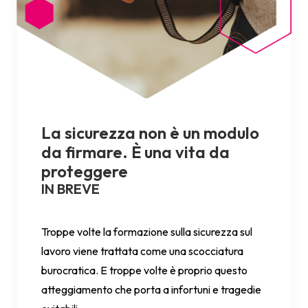
La sicurezza non è un modulo
da firmare. È una vita da
proteggere
IN BREVE
Troppe volte la formazione sulla sicurezza sul
lavoro viene trattata come una scocciatura
burocratica. E troppe volte è proprio questo
atteggiamento che porta a infortuni e tragedie