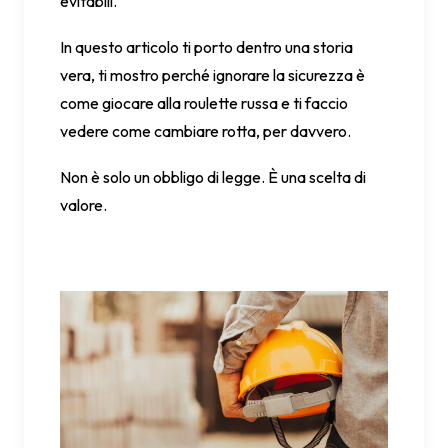
evitabili.
In questo articolo ti porto dentro una storia
vera, ti mostro perché ignorare la sicurezza è
come giocare alla roulette russa e ti faccio
vedere come cambiare rotta, per davvero.
Non è solo un obbligo di legge. È una scelta di
valore.