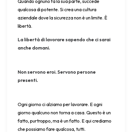
Quando ognuno fa la sua parte, succede
qualcosa di potente. Si crea una cultura
aziendale dove la sicurezza non è un limite. È
libertà.
La libertà di lavorare sapendo che ci sarai
anche domani.
Non servono eroi. Servono persone
presenti.
Ogni giorno ci alziamo per lavorare. E ogni
giorno qualcuno non torna a casa. Questo è un
fatto, purtroppo, ma è un fatto. E qui crediamo
che possiamo fare qualcosa, tutti.