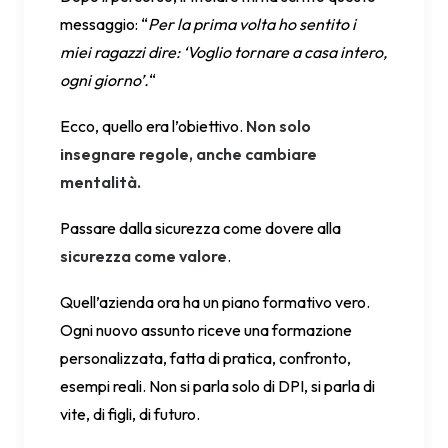
messaggio: “
Per la prima volta ho sentito i
miei ragazzi dire: ‘Voglio tornare a casa intero,
ogni giorno’.
“
Ecco, quello era l’obiettivo.
Non solo
insegnare regole, anche cambiare
mentalità.
Passare dalla sicurezza come dovere alla
sicurezza come valore
.
Quell’azienda ora ha un piano formativo vero.
Ogni nuovo assunto riceve una formazione
personalizzata, fatta di pratica, confronto,
esempi reali. Non si parla solo di DPI, si parla di
vite, di figli, di futuro.