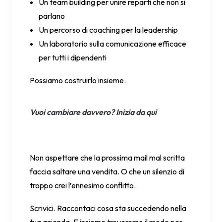
Un team building per unire reparti che non si
parlano
Un percorso di coaching per la leadership
Un laboratorio sulla comunicazione efficace
per tutti i dipendenti
Possiamo costruirlo insieme.
Vuoi cambiare davvero? Inizia da qui
Non aspettare che la prossima mail mal scritta
faccia saltare una vendita. O che un silenzio di
troppo crei l’ennesimo conflitto.
Scrivici. Raccontaci cosa sta succedendo nella