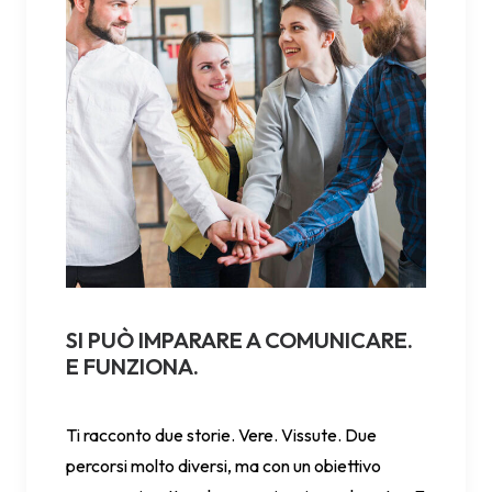
SI PUÒ IMPARARE A COMUNICARE.
E FUNZIONA.
Ti racconto due storie. Vere. Vissute. Due
percorsi molto diversi, ma con un obiettivo