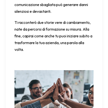
comunicazione sbagliata può generare danni
silenziosi e devastanti.
Ti racconterò due storie vere di cambiamento,
nate da percorsi di formazione su misura. Alla
fine, capirai come anche tu puoi iniziare subito a
trasformare la tua azienda, una parola alla
volta.