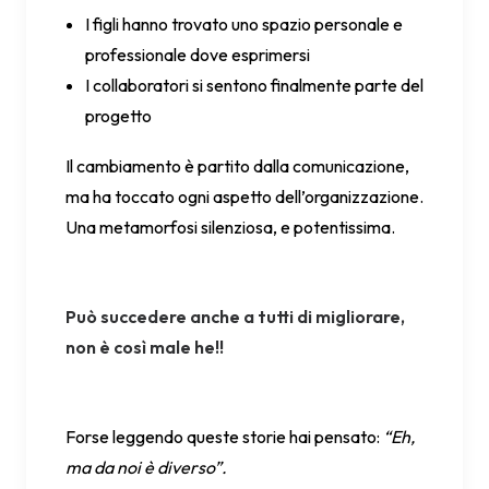
I figli hanno trovato uno spazio personale e
professionale dove esprimersi
I collaboratori si sentono finalmente parte del
progetto
Il cambiamento è partito dalla comunicazione,
ma ha toccato ogni aspetto dell’organizzazione.
Una metamorfosi silenziosa, e potentissima.
Può succedere anche a tutti di migliorare,
non è così male he!!
Forse leggendo queste storie hai pensato:
“Eh,
ma da noi è diverso”.