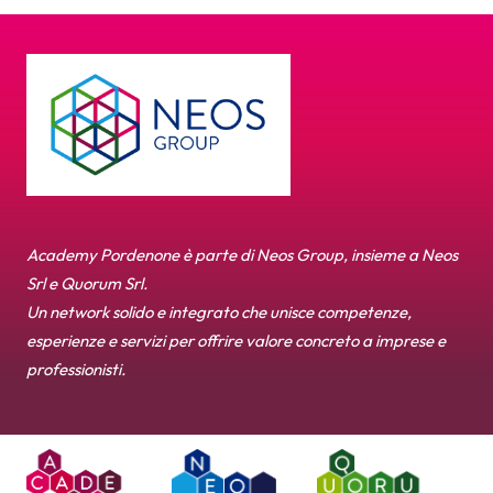
Academy Pordenone è parte di Neos Group, insieme a Neos
Srl e Quorum Srl.
Un network solido e integrato che unisce competenze,
esperienze e servizi per offrire valore concreto a imprese e
professionisti.