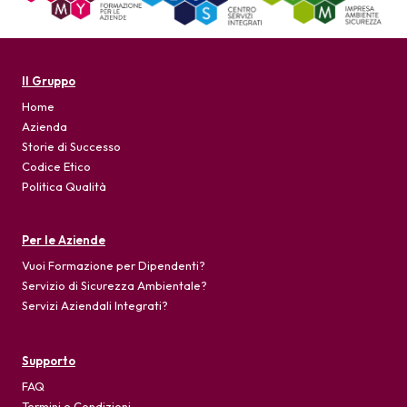
Il Gruppo
Home
Azienda
Storie di Successo
Codice Etico
Politica Qualità
Per le Aziende
Vuoi Formazione per Dipendenti?
Servizio di Sicurezza Ambientale?
Servizi Aziendali Integrati?
Supporto
FAQ
Termini e Condizioni