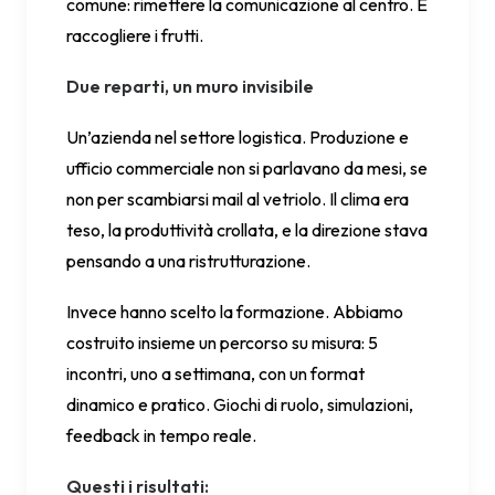
comune: rimettere la comunicazione al centro. E
raccogliere i frutti.
Due reparti, un muro invisibile
Un’azienda nel settore logistica. Produzione e
ufficio commerciale non si parlavano da mesi, se
non per scambiarsi mail al vetriolo. Il clima era
teso, la produttività crollata, e la direzione stava
pensando a una ristrutturazione.
Invece hanno scelto la formazione. Abbiamo
costruito insieme un percorso su misura: 5
incontri, uno a settimana, con un format
dinamico e pratico. Giochi di ruolo, simulazioni,
feedback in tempo reale.
Questi i risultati: