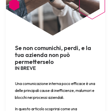
Se non comunichi, perdi, e la
tua azienda non può
permetterselo
IN BREVE
Una comunicazione interna poco efficace è una
delle principali cause di inefficienze, malumori e
blocchi nei processi aziendali.
In questo articolo scoprirai come una