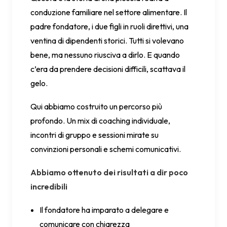
conduzione familiare nel settore alimentare. Il
padre fondatore, i due figli in ruoli direttivi, una
ventina di dipendenti storici. Tutti si volevano
bene, ma nessuno riusciva a dirlo. E quando
c’era da prendere decisioni difficili, scattava il
gelo.
Qui abbiamo costruito un percorso più
profondo. Un mix di coaching individuale,
incontri di gruppo e sessioni mirate su
convinzioni personali e schemi comunicativi.
Abbiamo ottenuto dei risultati a dir poco
incredibili
Il fondatore ha imparato a delegare e
comunicare con chiarezza