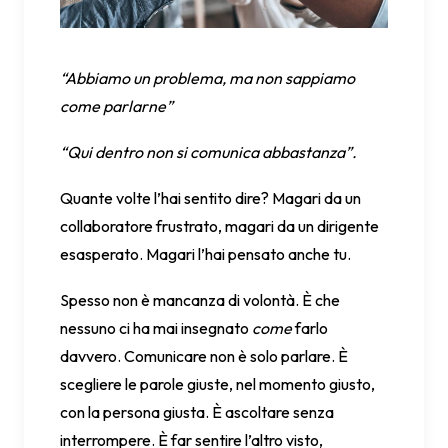
“Abbiamo un problema, ma non sappiamo
come parlarne”
“Qui dentro non si comunica abbastanza”.
Quante volte l’hai sentito dire? Magari da un
collaboratore frustrato, magari da un dirigente
esasperato. Magari l’hai pensato anche tu.
Spesso non è mancanza di volontà. È che
nessuno ci ha mai insegnato
come
farlo
davvero. Comunicare non è solo parlare. È
scegliere le parole giuste, nel momento giusto,
con la persona giusta. È ascoltare senza
interrompere. È far sentire l’altro visto,