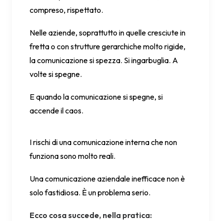
compreso, rispettato.
Nelle aziende, soprattutto in quelle cresciute in
fretta o con strutture gerarchiche molto rigide,
la comunicazione si spezza. Si ingarbuglia. A
volte si spegne.
E quando la comunicazione si spegne, si
accende il caos.
I rischi di una comunicazione interna che non
funziona sono molto reali.
Una comunicazione aziendale inefficace non è
solo fastidiosa. È un problema serio.
Ecco cosa succede, nella pratica: