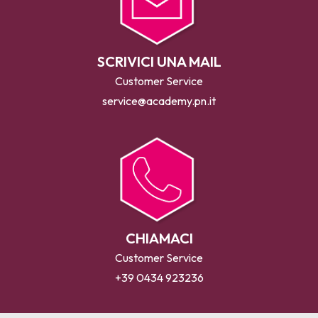
SCRIVICI UNA MAIL
Customer Service
service@academy.pn.it
CHIAMACI
Customer Service
+39 0434 923236