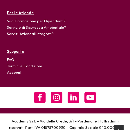
Per le Aziende
Vuoi Formazione per Dipendenti?
Servizio di Sicurezza Ambientale?
Servizi Aziendali Integrati?
Supporto
FAQ
Termini e Condizioni
Account
Academy S.r.l. – Via delle Crede, 3/1 – Pordenone | Tutti i diritti
riservati. Part. IVA 01875700930 – Capitale Sociale € 10.000,00