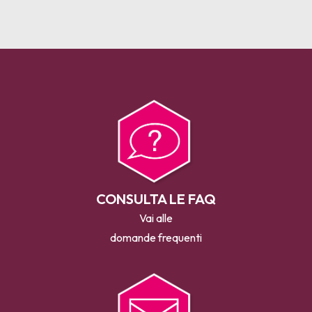
CONSULTA LE FAQ
Vai alle
domande frequenti