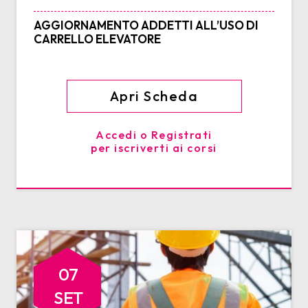
AGGIORNAMENTO ADDETTI ALL’USO DI
CARRELLO ELEVATORE
Apri Scheda
Accedi o Registrati
per iscriverti ai corsi
07
SET