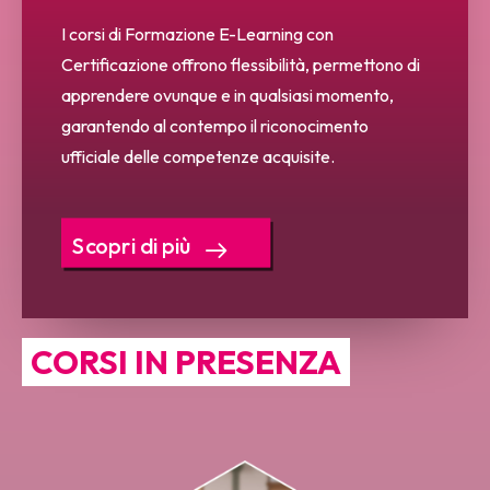
I corsi di Formazione E-Learning con
Certificazione offrono flessibilità, permettono di
apprendere ovunque e in qualsiasi momento,
garantendo al contempo il riconocimento
ufficiale delle competenze acquisite.
Scopri di più
CORSI IN PRESENZA