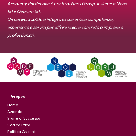
Academy Pordenone è parte di Neos Group, insieme a Neos
Srl e Quorum Srl.
Un network solido e integrato che unisce competenze,
esperienze e servizi per offrire valore concreto a imprese e
professionisti.
Il Gruppo
Home
Azienda
Storie di Successo
Codice Etico
Politica Qualità