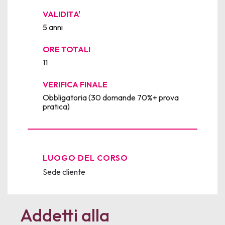
VALIDITA'
5 anni
ORE TOTALI
11
VERIFICA FINALE
Obbligatoria (30 domande 70%+ prova
pratica)
LUOGO DEL CORSO
Sede cliente
Addetti alla