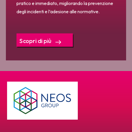
pratico e immediato, migliorando la prevenzione
degli incidenti e l’adesione alle normative.
Scopri di più