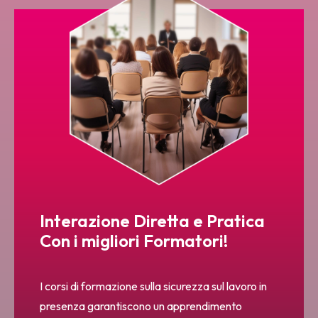
Interazione Diretta e Pratica
Con i migliori Formatori!
I corsi di formazione sulla sicurezza sul lavoro in
presenza garantiscono un apprendimento