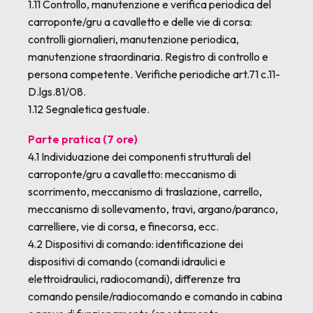
1.11 Controllo, manutenzione e verifica periodica del
carroponte/gru a cavalletto e delle vie di corsa:
controlli giornalieri, manutenzione periodica,
manutenzione straordinaria. Registro di controllo e
persona competente. Verifiche periodiche art.71 c.11-
D.lgs.81/08.
1.12 Segnaletica gestuale.
Parte pratica (7 ore)
4.1 Individuazione dei componenti strutturali del
carroponte/gru a cavalletto: meccanismo di
scorrimento, meccanismo di traslazione, carrello,
meccanismo di sollevamento, travi, argano/paranco,
carrelliere, vie di corsa, e finecorsa, ecc.
4.2 Dispositivi di comando: identificazione dei
dispositivi di comando (comandi idraulici e
elettroidraulici, radiocomandi), differenze tra
comando pensile/radiocomando e comando in cabina