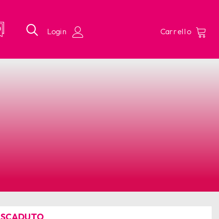
 SCADUTO