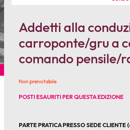
Addetti alla conduz
carroponte/gru a c
comando pensile/
Non prenotabile
POSTI ESAURITI PER QUESTA EDIZIONE
PARTE PRATICA PRESSO SEDE CLIENTE (