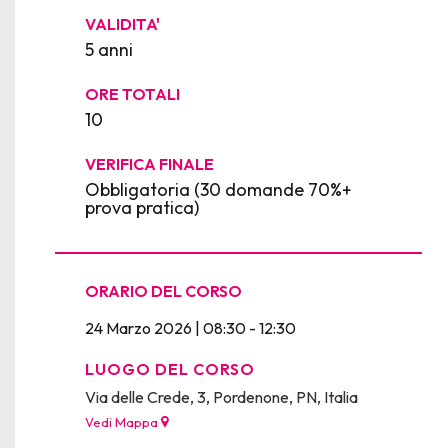
VALIDITA'
5 anni
ORE TOTALI
10
VERIFICA FINALE
Obbligatoria (30 domande 70%+
prova pratica)
ORARIO DEL CORSO
24 Marzo 2026 | 08:30 - 12:30
LUOGO DEL CORSO
Via delle Crede, 3, Pordenone, PN, Italia
Vedi Mappa