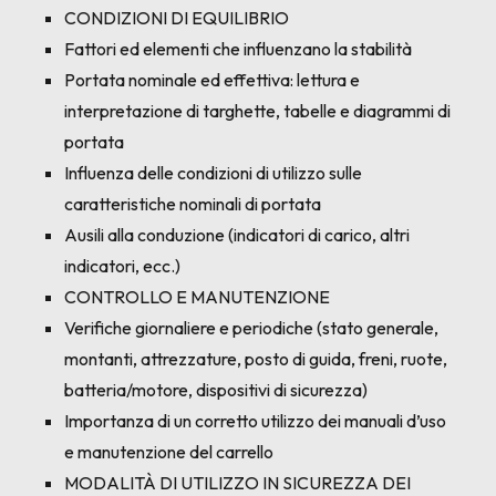
CONDIZIONI DI EQUILIBRIO
Fattori ed elementi che influenzano la stabilità
Portata nominale ed effettiva: lettura e
interpretazione di targhette, tabelle e diagrammi di
portata
Influenza delle condizioni di utilizzo sulle
caratteristiche nominali di portata
Ausili alla conduzione (indicatori di carico, altri
indicatori, ecc.)
CONTROLLO E MANUTENZIONE
Verifiche giornaliere e periodiche (stato generale,
montanti, attrezzature, posto di guida, freni, ruote,
batteria/motore, dispositivi di sicurezza)
Importanza di un corretto utilizzo dei manuali d’uso
e manutenzione del carrello
MODALITÀ DI UTILIZZO IN SICUREZZA DEI