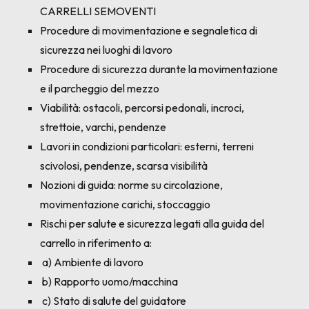
CARRELLI SEMOVENTI
Procedure di movimentazione e segnaletica di
sicurezza nei luoghi di lavoro
Procedure di sicurezza durante la movimentazione
e il parcheggio del mezzo
Viabilità: ostacoli, percorsi pedonali, incroci,
strettoie, varchi, pendenze
Lavori in condizioni particolari: esterni, terreni
scivolosi, pendenze, scarsa visibilità
Nozioni di guida: norme su circolazione,
movimentazione carichi, stoccaggio
Rischi per salute e sicurezza legati alla guida del
carrello in riferimento a:
a) Ambiente di lavoro
b) Rapporto uomo/macchina
c) Stato di salute del guidatore