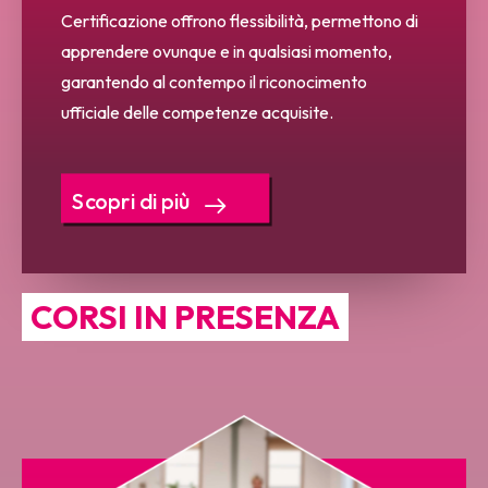
Certificazione offrono flessibilità, permettono di
apprendere ovunque e in qualsiasi momento,
garantendo al contempo il riconocimento
ufficiale delle competenze acquisite.
Scopri di più
CORSI IN PRESENZA