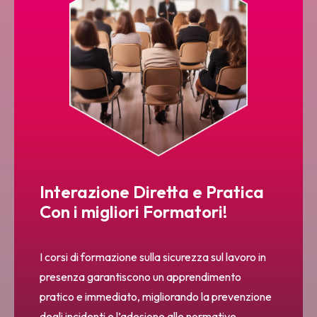
Interazione Diretta e Pratica
Con i migliori Formatori!
I corsi di formazione sulla sicurezza sul lavoro in
presenza garantiscono un apprendimento
pratico e immediato, migliorando la prevenzione
degli incidenti e l’adesione alle normative.