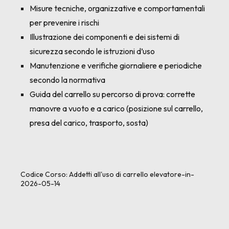
Misure tecniche, organizzative e comportamentali
per prevenire i rischi
Illustrazione dei componenti e dei sistemi di
sicurezza secondo le istruzioni d’uso
Manutenzione e verifiche giornaliere e periodiche
secondo la normativa
Guida del carrello su percorso di prova: corrette
manovre a vuoto e a carico (posizione sul carrello,
presa del carico, trasporto, sosta)
Codice Corso:
Addetti all'uso di carrello elevatore-in-
2026-05-14