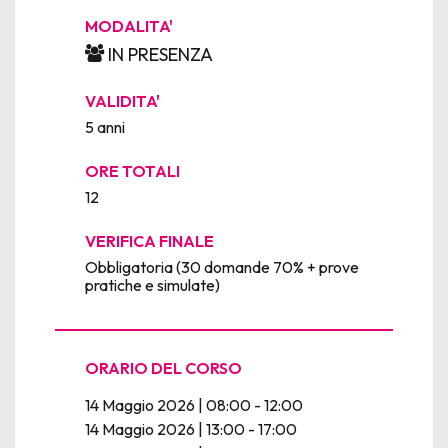
MODALITA'
IN PRESENZA
VALIDITA'
5 anni
ORE TOTALI
12
VERIFICA FINALE
Obbligatoria (30 domande 70% + prove
pratiche e simulate)
ORARIO DEL CORSO
14 Maggio 2026 | 08:00 - 12:00
14 Maggio 2026 | 13:00 - 17:00