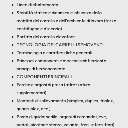
Linee di ribaltamento
Stabilità statica e dinamica e influenza della
mobilità del carrello e dell’ambiente di lavoro (forze
centrifughe e d’inerzia)
Portata del carrello elevatore
TECNOLOGIA DEI CARRELLI SEMOVENTI
Terminologia e caratteristiche generali
Principali componenti e meccanismi: funzioni e
principi di funzionamento
COMPONENTI PRINCIPALI
Forche e organi di presa (attrezzature
supplementari)
Montanti di sollevamento (simplex, duplex, triplex,
quadruplex, ecc.)
Posto di guida: sedile, organi di comando (leve,
pedali, piantone sterzo, volante, freni, interruttori)