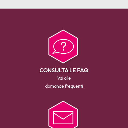
CONSULTA LE FAQ
Vai alle
domande frequenti