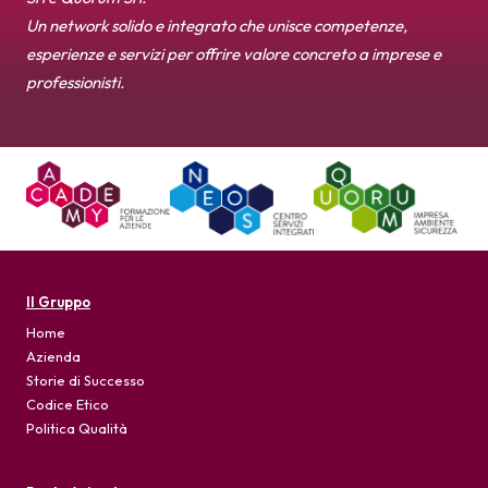
Un network solido e integrato che unisce competenze,
esperienze e servizi per offrire valore concreto a imprese e
professionisti.
Il Gruppo
Home
Azienda
Storie di Successo
Codice Etico
Politica Qualità