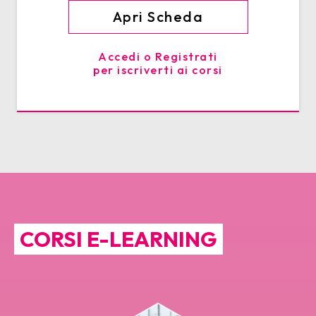
Apri Scheda
Accedi o Registrati
per iscriverti ai corsi
CORSI E-LEARNING