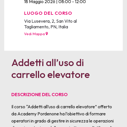
18 Maggio 2026 | 08:00 - 12:00
LUOGO DEL CORSO
Via Lusevera, 2, San Vito al
Tagliamento, PN, Italia
Vedi Mappa
Addetti all’uso di
carrello elevatore
DESCRIZIONE DEL CORSO
Il corso “Addetti all’uso di carrello elevatore” offerto
da Academy Pordenone ha l’obiettivo di formare
operatori in grado di gestire in sicurezza le operazioni