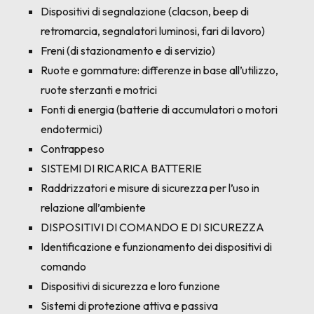
Dispositivi di segnalazione (clacson, beep di
retromarcia, segnalatori luminosi, fari di lavoro)
Freni (di stazionamento e di servizio)
Ruote e gommature: differenze in base all’utilizzo,
ruote sterzanti e motrici
Fonti di energia (batterie di accumulatori o motori
endotermici)
Contrappeso
SISTEMI DI RICARICA BATTERIE
Raddrizzatori e misure di sicurezza per l’uso in
relazione all’ambiente
DISPOSITIVI DI COMANDO E DI SICUREZZA
Identificazione e funzionamento dei dispositivi di
comando
Dispositivi di sicurezza e loro funzione
Sistemi di protezione attiva e passiva