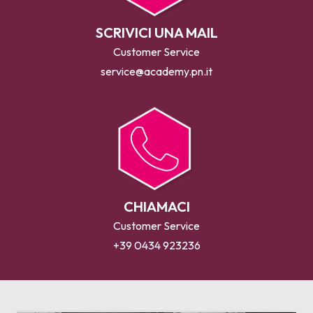
SCRIVICI UNA MAIL
Customer Service
service@academy.pn.it
CHIAMACI
Customer Service
+39 0434 923236