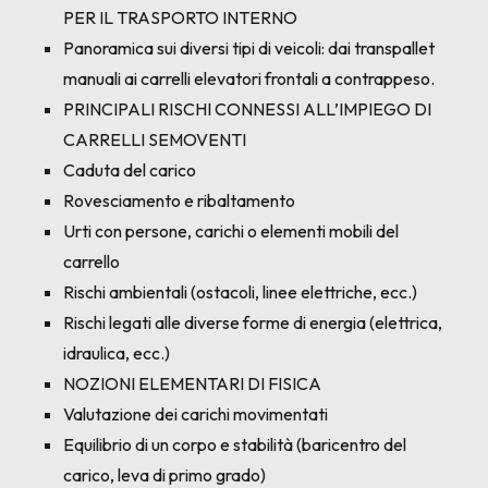
PER IL TRASPORTO INTERNO
Panoramica sui diversi tipi di veicoli: dai transpallet
manuali ai carrelli elevatori frontali a contrappeso.
PRINCIPALI RISCHI CONNESSI ALL’IMPIEGO DI
CARRELLI SEMOVENTI
Caduta del carico
Rovesciamento e ribaltamento
Urti con persone, carichi o elementi mobili del
carrello
Rischi ambientali (ostacoli, linee elettriche, ecc.)
Rischi legati alle diverse forme di energia (elettrica,
idraulica, ecc.)
NOZIONI ELEMENTARI DI FISICA
Valutazione dei carichi movimentati
Equilibrio di un corpo e stabilità (baricentro del
carico, leva di primo grado)