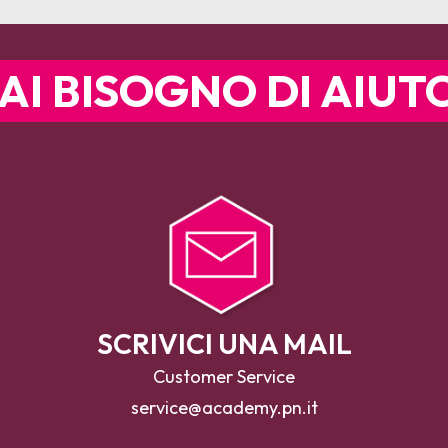
AI BISOGNO DI AIUT
SCRIVICI UNA MAIL
Customer Service
service@academy.pn.it