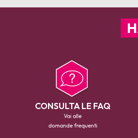
H
CONSULTA LE FAQ
Vai alle
domande frequenti