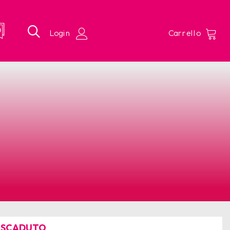
 SCADUTO