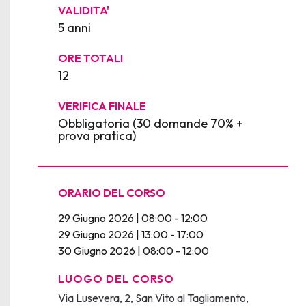
VALIDITA'
5 anni
ORE TOTALI
12
VERIFICA FINALE
Obbligatoria (30 domande 70% +
prova pratica)
ORARIO DEL CORSO
29 Giugno 2026 | 08:00 - 12:00
29 Giugno 2026 | 13:00 - 17:00
30 Giugno 2026 | 08:00 - 12:00
LUOGO DEL CORSO
Via Lusevera, 2, San Vito al Tagliamento,