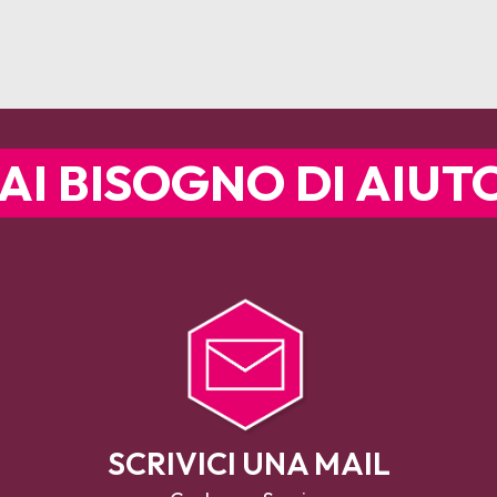
AI BISOGNO DI AIUT
SCRIVICI UNA MAIL