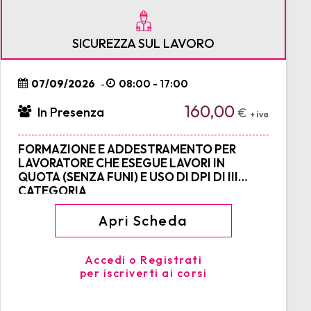
SICUREZZA SUL LAVORO
07/09/2026
08:00 - 17:00
-
160,00
In Presenza
€
+ iva
FORMAZIONE E ADDESTRAMENTO PER
LAVORATORE CHE ESEGUE LAVORI IN
QUOTA (SENZA FUNI) E USO DI DPI DI III
CATEGORIA
Apri Scheda
Accedi o Registrati
per iscriverti ai corsi