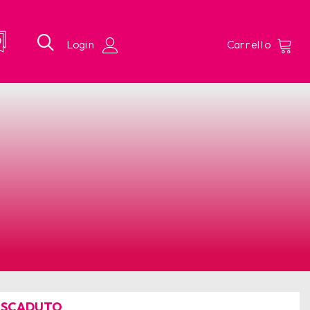
 SCADUTO