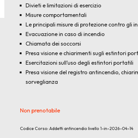
Divieti e limitazioni di esercizio
Misure comportamentali
Le principali misure di protezione contro gli i
Evacuazione in caso di incendio
Chiamata dei soccorsi
Presa visione e chiarimenti sugli estintori port
Esercitazioni sull’uso degli estintori portatili
Presa visione del registro antincendio, chiarim
sorveglianza
Non prenotabile
Codice Corso:
Addetti antincendio livello 1-in-2026-04-14