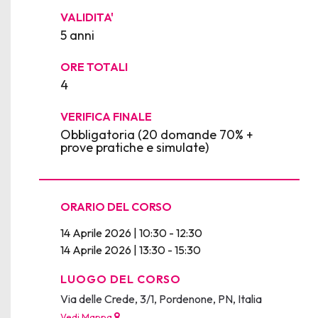
VALIDITA'
5 anni
ORE TOTALI
4
VERIFICA FINALE
Obbligatoria (20 domande 70% +
prove pratiche e simulate)
ORARIO DEL CORSO
14 Aprile 2026 | 10:30 - 12:30
14 Aprile 2026 | 13:30 - 15:30
LUOGO DEL CORSO
Via delle Crede, 3/1, Pordenone, PN, Italia
Vedi Mappa