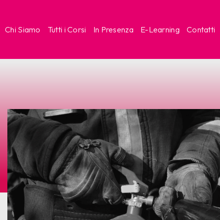
Chi Siamo
Tutti i Corsi
In Presenza
E-Learning
Contatti