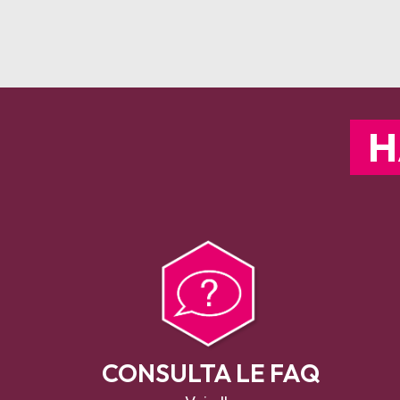
H
CONSULTA LE FAQ