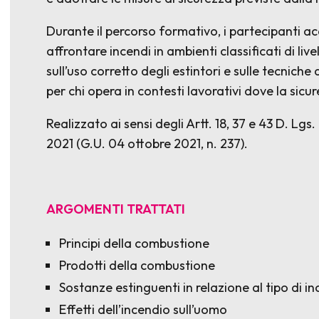
Durante il percorso formativo, i partecipanti a
affrontare incendi in ambienti classificati di liv
sull’uso corretto degli estintori e sulle tecnic
per chi opera in contesti lavorativi dove la sicu
Realizzato ai sensi degli Artt. 18, 37 e 43 D. Lgs.
2021 (G.U. 04 ottobre 2021, n. 237).
ARGOMENTI TRATTATI
Principi della combustione
Prodotti della combustione
Sostanze estinguenti in relazione al tipo di i
Effetti dell’incendio sull’uomo