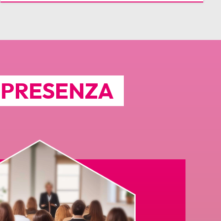
N PRESENZA