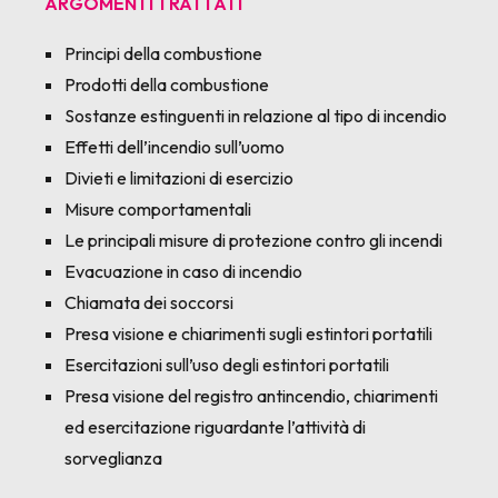
ARGOMENTI TRATTATI
Principi della combustione
Prodotti della combustione
Sostanze estinguenti in relazione al tipo di incendio
Effetti dell’incendio sull’uomo
Divieti e limitazioni di esercizio
Misure comportamentali
Le principali misure di protezione contro gli incendi
Evacuazione in caso di incendio
Chiamata dei soccorsi
Presa visione e chiarimenti sugli estintori portatili
Esercitazioni sull’uso degli estintori portatili
Presa visione del registro antincendio, chiarimenti
ed esercitazione riguardante l’attività di
sorveglianza