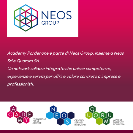
Academy Pordenone è parte di Neos Group, insieme a Neos
Srl e Quorum Srl.
Un network solido e integrato che unisce competenze,
esperienze e servizi per offrire valore concreto a imprese e
professionisti.