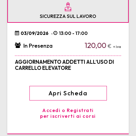
SICUREZZA SUL LAVORO
03/09/2026
13:00 - 17:00
-
120,00
In Presenza
€
+ iva
AGGIORNAMENTO ADDETTI ALL’USO DI
CARRELLO ELEVATORE
Apri Scheda
Accedi o Registrati
per iscriverti ai corsi