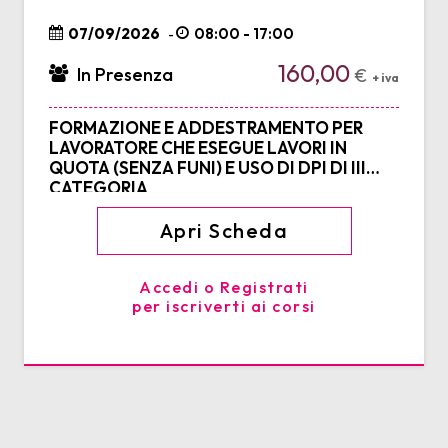
07/09/2026
08:00 - 17:00
-
160,00
In Presenza
€
+ iva
FORMAZIONE E ADDESTRAMENTO PER
LAVORATORE CHE ESEGUE LAVORI IN
QUOTA (SENZA FUNI) E USO DI DPI DI III
CATEGORIA
Apri Scheda
Accedi o Registrati
per iscriverti ai corsi