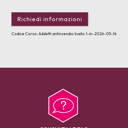
Codice Corso:
Addetti antincendio livello 1-in-2026-05-14