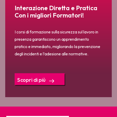
Interazione Diretta e Pratica
Con i migliori Formatori!
I corsi di formazione sulla sicurezza sul lavoro in
presenza garantiscono un apprendimento
pratico e immediato, migliorando la prevenzione
degli incidenti e l’adesione alle normative.
Scopri di più