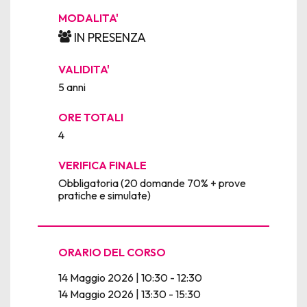
MODALITA'
IN PRESENZA
VALIDITA'
5 anni
ORE TOTALI
4
VERIFICA FINALE
Obbligatoria (20 domande 70% + prove
pratiche e simulate)
ORARIO DEL CORSO
14 Maggio 2026 | 10:30 - 12:30
14 Maggio 2026 | 13:30 - 15:30