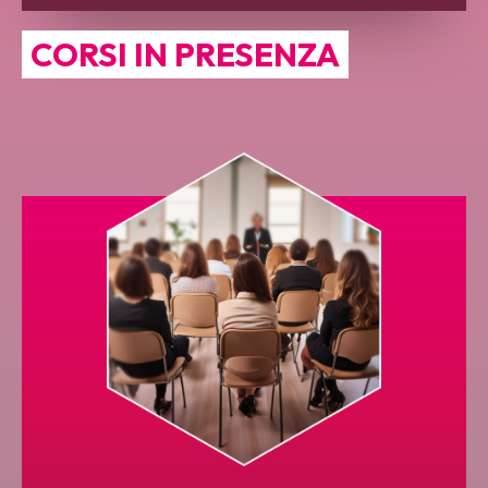
CORSI IN PRESENZA