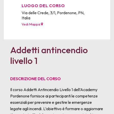
LUOGO DEL CORSO
Via delle Crede, 3/1, Pordenone, PN,
Italia
Vedi Mappa
Addetti antincendio
livello 1
DESCRIZIONE DEL CORSO
Il corso Addetti Antincendio Livello 1 dell’Academy
Pordenone fornisce ai partecipanti le competenze
essenziali per prevenire e gestire le emergenze
legate agli incendi. L’obiettivo è formare o aggiornare