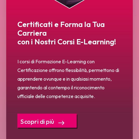
Certificati e Forma la Tua
Carriera
con i Nostri Corsi E-Learning!
I corsi di Formazione E-Learning con
Certificazione offrono flessibilità, permettono di
apprendere ovunque e in qualsiasi momento,
garantendo al contempo il riconocimento
ufficiale delle competenze acquisite.
Scopri di più