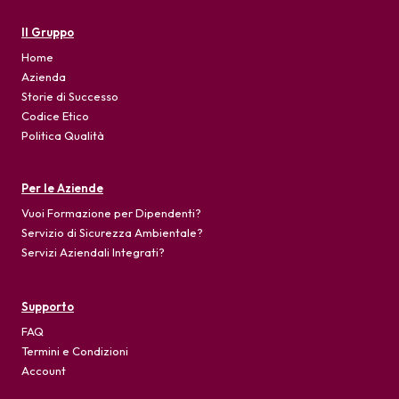
Il Gruppo
Home
Azienda
Storie di Successo
Codice Etico
Politica Qualità
Per le Aziende
Vuoi Formazione per Dipendenti?
Servizio di Sicurezza Ambientale?
Servizi Aziendali Integrati?
Supporto
FAQ
Termini e Condizioni
Account