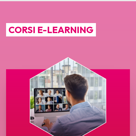
CORSI E-LEARNING