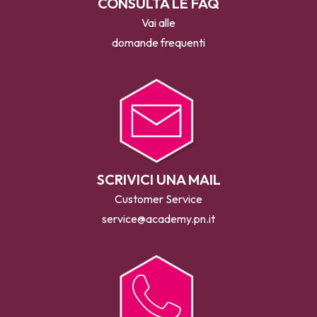
CONSULTA LE FAQ
Vai alle
domande frequenti
SCRIVICI UNA MAIL
Customer Service
service@academy.pn.it