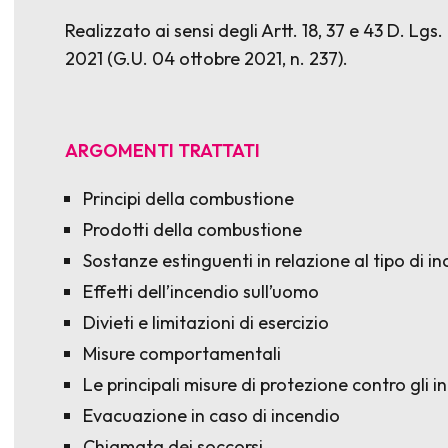
Realizzato ai sensi degli Artt. 18, 37 e 43 D. Lgs.
2021 (G.U. 04 ottobre 2021, n. 237).
ARGOMENTI TRATTATI
Principi della combustione
Prodotti della combustione
Sostanze estinguenti in relazione al tipo di i
Effetti dell’incendio sull’uomo
Divieti e limitazioni di esercizio
Misure comportamentali
Le principali misure di protezione contro gli i
Evacuazione in caso di incendio
Chiamata dei soccorsi