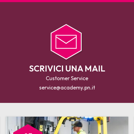
SCRIVICI UNA MAIL
Customer Service
service@academy.pn.it