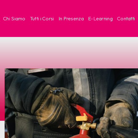
Chi Siamo
Tutti i Corsi
In Presenza
E-Learning
Contatti