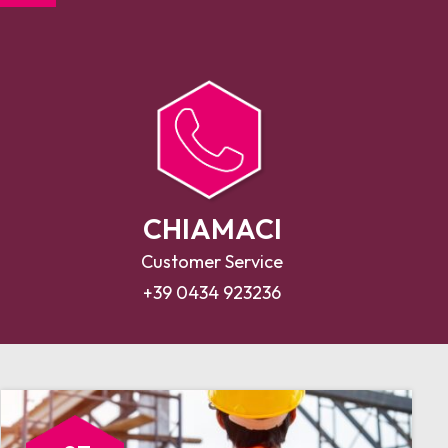
CHIAMACI
Customer Service
+39 0434 923236