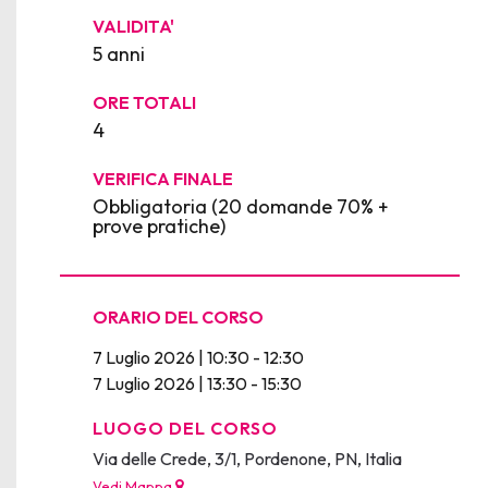
VALIDITA'
5 anni
ORE TOTALI
4
VERIFICA FINALE
Obbligatoria (20 domande 70% +
prove pratiche)
ORARIO DEL CORSO
7 Luglio 2026 | 10:30 - 12:30
7 Luglio 2026 | 13:30 - 15:30
LUOGO DEL CORSO
Via delle Crede, 3/1, Pordenone, PN, Italia
Vedi Mappa