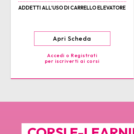
ADDETTI ALL’USO DI CARRELLO ELEVATORE
Apri Scheda
Accedi o Registrati
per iscriverti ai corsi
CORSI E-LEARN