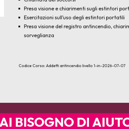
Presa visione e chiarimenti sugli estintori port
Esercitazioni sull’uso degli estintori portatili
Presa visione del registro antincendio, chiarim
sorveglianza
Codice Corso:
Addetti antincendio livello 1-in-2026-07-07
AI BISOGNO DI AIUT