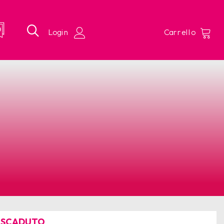
 SCADUTO