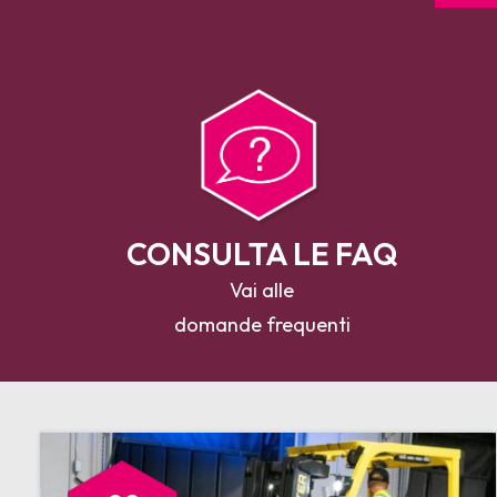
CONSULTA LE FAQ
Vai alle
domande frequenti