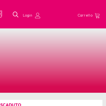
 SCADUTO