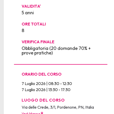
VALIDITA'
5 anni
ORE TOTALI
8
VERIFICA FINALE
Obbligatoria (20 domande 70% +
prove pratiche)
ORARIO DEL CORSO
7 Luglio 2026 | 08:30 - 12:30
7 Luglio 2026 | 13:30 - 17:30
LUOGO DEL CORSO
Via delle Crede, 3/1, Pordenone, PN, Italia
Vedi Mappa