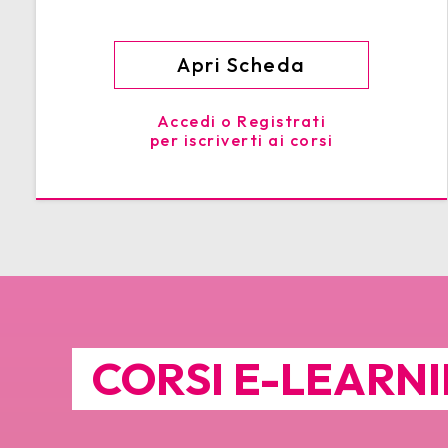
Apri Scheda
Accedi o Registrati
per iscriverti ai corsi
CORSI E-LEARN