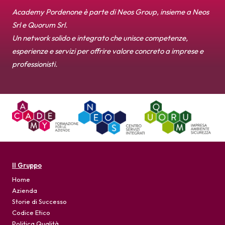
Academy Pordenone è parte di Neos Group, insieme a Neos
Srl e Quorum Srl.
Un network solido e integrato che unisce competenze,
esperienze e servizi per offrire valore concreto a imprese e
professionisti.
Il Gruppo
Home
Azienda
Storie di Successo
Codice Etico
Politica Qualità