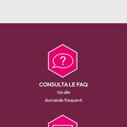
CONSULTA LE FAQ
Vai alle
domande frequenti