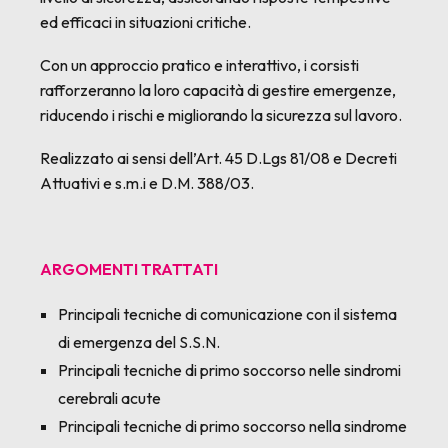
ed efficaci in situazioni critiche.
Con un approccio pratico e interattivo, i corsisti
rafforzeranno la loro capacità di gestire emergenze,
riducendo i rischi e migliorando la sicurezza sul lavoro.
Realizzato ai sensi dell’Art. 45 D.Lgs 81/08 e Decreti
Attuativi e s.m.i e D.M. 388/03.
ARGOMENTI TRATTATI
Principali tecniche di comunicazione con il sistema
di emergenza del S.S.N.
Principali tecniche di primo soccorso nelle sindromi
cerebrali acute
Principali tecniche di primo soccorso nella sindrome