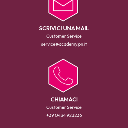
SCRIVICI UNA MAIL
Customer Service
service@academy.pn.it
CHIAMACI
Customer Service
+39 0434 923236