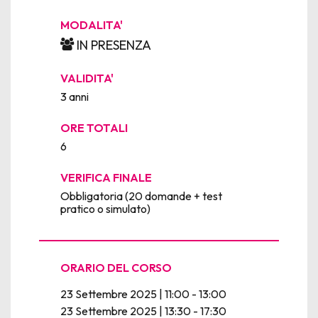
MODALITA'
IN PRESENZA
VALIDITA'
3 anni
ORE TOTALI
6
VERIFICA FINALE
Obbligatoria (20 domande + test
pratico o simulato)
ORARIO DEL CORSO
23 Settembre 2025 | 11:00 - 13:00
23 Settembre 2025 | 13:30 - 17:30