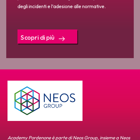
degli incidenti e l’adesione alle normative.
Scopri di più
Academy Pordenone è parte di Neos Group, insieme a Neos