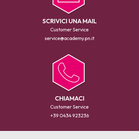
SCRIVICI UNA MAIL
Customer Service
service@academy.pn.it
CHIAMACI
Customer Service
+39 0434 923236