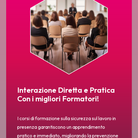
Interazione Diretta e Pratica
Con i migliori Formatori!
I corsi di formazione sulla sicurezza sul lavoro in
presenza garantiscono un apprendimento
pratico e immediato, migliorando la prevenzione