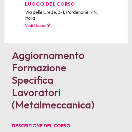
LUOGO DEL CORSO
Via delle Crede, 3/1, Pordenone, PN,
Italia
Vedi Mappa
Aggiornamento
Formazione
Specifica
Lavoratori
(Metalmeccanica)
DESCRIZIONE DEL CORSO