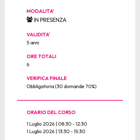
MODALITA'
IN PRESENZA
VALIDITA'
5 anni
ORE TOTALI
6
VERIFICA FINALE
Obbligatoria (30 domande 70%)
ORARIO DEL CORSO
1 Luglio 2026 | 08:30 - 12:30
1 Luglio 2026 | 13:30 - 15:30