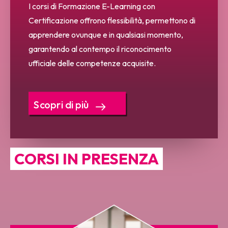
I corsi di Formazione E-Learning con
Certificazione offrono flessibilità, permettono di
apprendere ovunque e in qualsiasi momento,
garantendo al contempo il riconocimento
ufficiale delle competenze acquisite.
Scopri di più
CORSI IN PRESENZA