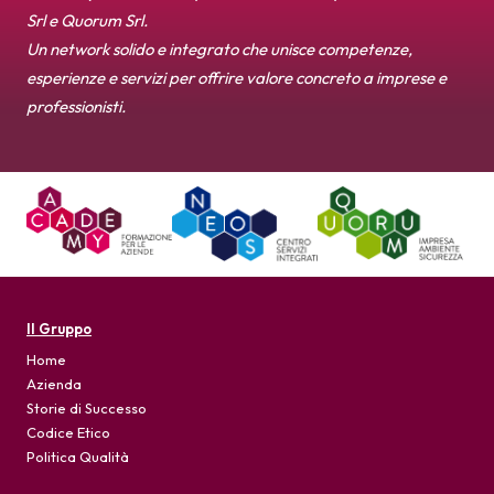
Srl e Quorum Srl.
Un network solido e integrato che unisce competenze,
esperienze e servizi per offrire valore concreto a imprese e
professionisti.
Il Gruppo
Home
Azienda
Storie di Successo
Codice Etico
Politica Qualità