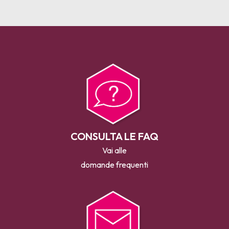
CONSULTA LE FAQ
Vai alle
domande frequenti