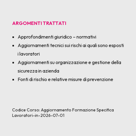
ARGOMENTI TRATTATI
Approfondimenti giuridico – normativi
Aggiornamenti tecnici sui rischi ai quali sono esposti
i lavoratori
Aggiornamenti su organizzazione e gestione della
sicurezza in azienda
Fonti di rischio e relative misure di prevenzione
Codice Corso:
Aggiornamento Formazione Specifica
Lavoratori-in-2026-07-01