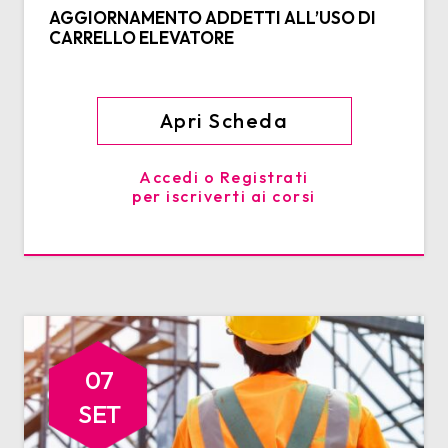
AGGIORNAMENTO ADDETTI ALL’USO DI
CARRELLO ELEVATORE
Apri Scheda
Accedi o Registrati
per iscriverti ai corsi
07
SET