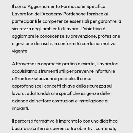
Il corso Aggiornamento Formazione Specifica
Lavoratori dell’Academy Pordenone fornisce ai
partecipanti le competenze essenziali per garantire la
sicurezza negli ambienti di lavoro. L’obiettivo è
aggiornare le conoscenze su prevenzione, protezione
e gestione dei rischi, in conformità con la normativa
vigente.
Attraverso un approccio pratico e mirato, i lavoratori
acquisiranno strumenti utili per prevenire infortuni e
affrontare situazioni di pericolo. Il corso
approfondisce i concetti chiave della sicurezza sul
lavoro, adattandoli alle specifiche esigenze delle
aziende del settore costruzioni e installazione di
impianti.
Il percorso formativo è improntato con una didattica
basata su criteri di coerenza tra obiettivi, contenuti,