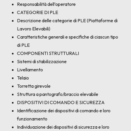
Responsabilità dell’operatore
CATEGORIE DI PLE
Descrizione delle categorie di PLE (Piattaforme di
Lavoro Elevabili)
Caratteristiche generali e specifiche di ciascun tipo
di PLE
COMPONENTI STRUTTURALI
Sistemi di stabilizzazione
Livellamento
Telaio
Torretta girevole
Struttura a pantografo/braccio elevabile
DISPOSITIVI DI COMANDO E SICUREZZA
Identificazione dei dispositivi di comando e loro
funzionamento
Individuazione dei dispositivi di sicurezza e loro