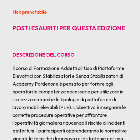
Non prenotabile
POSTI ESAURITI PER QUESTA EDIZIONE
DESCRIZIONE DEL CORSO
Il corso di Formazione Addetti all’Uso di Piattaforme
Elevatrici con Stabilizzatori e Senza Stabilizzatori di
Academy Pordenone è pensato per fornire agli
operatori le competenze necessarie per utilizzare in
sicurezza entrambe le tipologie di piattaforme di
lavoro mobili elevabili (PLE). L’obiettivo è insegnare le
corrette procedure operative per affrontare
l’operatività giornaliera riducendo il rischio di incidenti
e infortuni. I partecipanti apprenderanno le normative
vigenti, le tecniche di manovra e le strategie per una