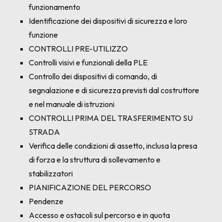
funzionamento
Identificazione dei dispositivi di sicurezza e loro
funzione
CONTROLLI PRE-UTILIZZO
Controlli visivi e funzionali della PLE
Controllo dei dispositivi di comando, di
segnalazione e di sicurezza previsti dal costruttore
e nel manuale di istruzioni
CONTROLLI PRIMA DEL TRASFERIMENTO SU
STRADA
Verifica delle condizioni di assetto, inclusa la presa
di forza e la struttura di sollevamento e
stabilizzatori
PIANIFICAZIONE DEL PERCORSO
Pendenze
Accesso e ostacoli sul percorso e in quota