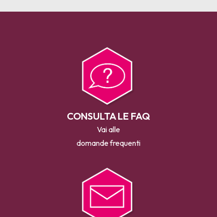
CONSULTA LE FAQ
Vai alle
domande frequenti