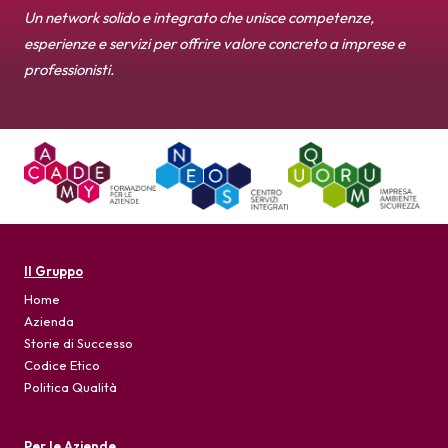
Un network solido e integrato che unisce competenze,
esperienze e servizi per offrire valore concreto a imprese e
professionisti.
Il Gruppo
Home
Azienda
Storie di Successo
Codice Etico
Politica Qualità
Per le Aziende