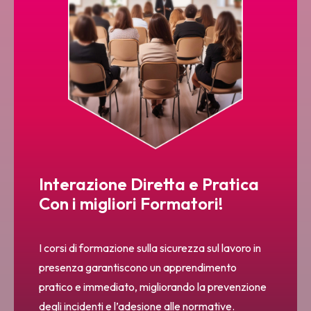
Interazione Diretta e Pratica
Con i migliori Formatori!
I corsi di formazione sulla sicurezza sul lavoro in
presenza garantiscono un apprendimento
pratico e immediato, migliorando la prevenzione
degli incidenti e l’adesione alle normative.