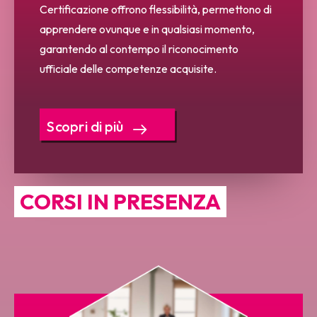
Certificazione offrono flessibilità, permettono di
apprendere ovunque e in qualsiasi momento,
garantendo al contempo il riconocimento
ufficiale delle competenze acquisite.
Scopri di più
CORSI IN PRESENZA