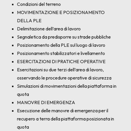
Condizioni del terreno
MOVIMENTAZIONE E POSIZIONAMENTO
DELLA PLE
Delimitazione dell’area di lavoro
Segnaletica da predisporre su strade pubbliche
Posizionamento della PLE sul luogo di lavoro
Posizionamento stabilizzatori e livellamento
ESERCITAZIONI DI PRATICHE OPERATIVE
Esercitazioni su due terzi dell’area di lavoro,
osservando le procedure operative di sicurezza
Simulazioni di movimentazioni della piattaforma in
quota
MANOVRE DI EMERGENZA
Esecuzione delle manovre di emergenza per il
recupero a terra della piattaforma posizionata in
quota