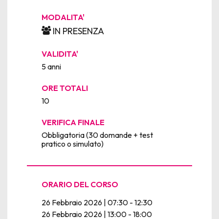
MODALITA'
IN PRESENZA
VALIDITA'
5 anni
ORE TOTALI
10
VERIFICA FINALE
Obbligatoria (30 domande + test
pratico o simulato)
ORARIO DEL CORSO
26 Febbraio 2026 | 07:30 - 12:30
26 Febbraio 2026 | 13:00 - 18:00