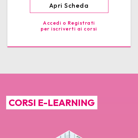
Apri Scheda
Accedi o Registrati
per iscriverti ai corsi
CORSI E-LEARNING