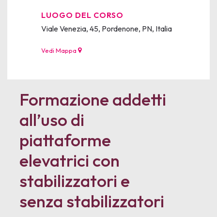
LUOGO DEL CORSO
Viale Venezia, 45, Pordenone, PN, Italia
Vedi Mappa
Formazione addetti
all’uso di
piattaforme
elevatrici con
stabilizzatori e
senza stabilizzatori