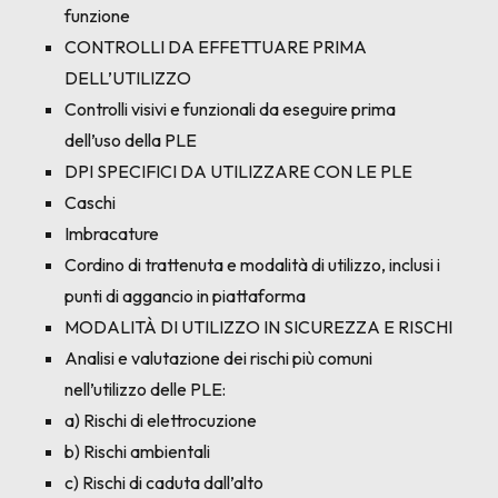
funzione
CONTROLLI DA EFFETTUARE PRIMA
DELL’UTILIZZO
Controlli visivi e funzionali da eseguire prima
dell’uso della PLE
DPI SPECIFICI DA UTILIZZARE CON LE PLE
Caschi
Imbracature
Cordino di trattenuta e modalità di utilizzo, inclusi i
punti di aggancio in piattaforma
MODALITÀ DI UTILIZZO IN SICUREZZA E RISCHI
Analisi e valutazione dei rischi più comuni
nell’utilizzo delle PLE:
a) Rischi di elettrocuzione
b) Rischi ambientali
c) Rischi di caduta dall’alto