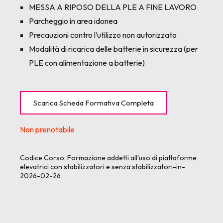
MESSA A RIPOSO DELLA PLE A FINE LAVORO
Parcheggio in area idonea
Precauzioni contro l’utilizzo non autorizzato
Modalità di ricarica delle batterie in sicurezza (per
PLE con alimentazione a batterie)
Scarica Scheda Formativa Completa
Non prenotabile
Codice Corso:
Formazione addetti all'uso di piattaforme
elevatrici con stabilizzatori e senza stabilizzatori-in-
2026-02-26