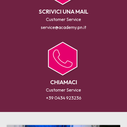
SCRIVICI UNA MAIL
Customer Service
service@academy.pn.it
CHIAMACI
Customer Service
+39 0434 923236