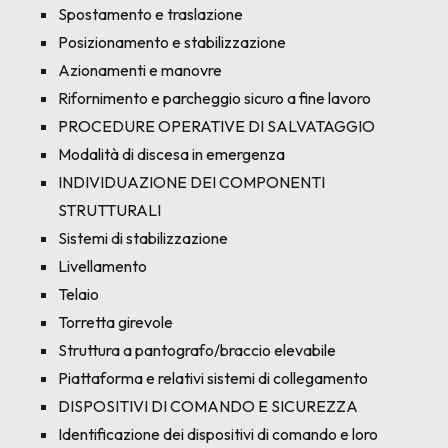
Spostamento e traslazione
Posizionamento e stabilizzazione
Azionamenti e manovre
Rifornimento e parcheggio sicuro a fine lavoro
PROCEDURE OPERATIVE DI SALVATAGGIO
Modalità di discesa in emergenza
INDIVIDUAZIONE DEI COMPONENTI
STRUTTURALI
Sistemi di stabilizzazione
Livellamento
Telaio
Torretta girevole
Struttura a pantografo/braccio elevabile
Piattaforma e relativi sistemi di collegamento
DISPOSITIVI DI COMANDO E SICUREZZA
Identificazione dei dispositivi di comando e loro