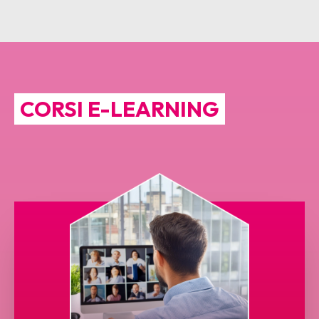
CORSI E-LEARNING