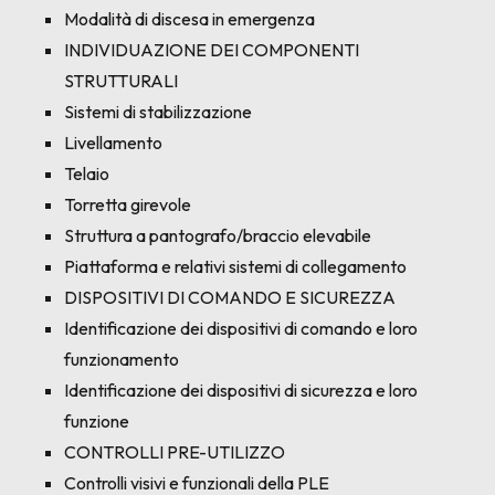
Modalità di discesa in emergenza
INDIVIDUAZIONE DEI COMPONENTI
STRUTTURALI
Sistemi di stabilizzazione
Livellamento
Telaio
Torretta girevole
Struttura a pantografo/braccio elevabile
Piattaforma e relativi sistemi di collegamento
DISPOSITIVI DI COMANDO E SICUREZZA
Identificazione dei dispositivi di comando e loro
funzionamento
Identificazione dei dispositivi di sicurezza e loro
funzione
CONTROLLI PRE-UTILIZZO
Controlli visivi e funzionali della PLE