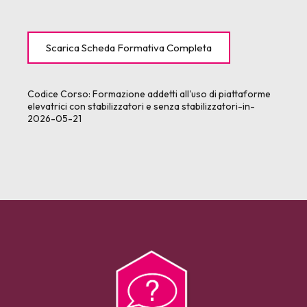
Scarica Scheda Formativa Completa
Codice Corso:
Formazione addetti all'uso di piattaforme
elevatrici con stabilizzatori e senza stabilizzatori-in-
2026-05-21