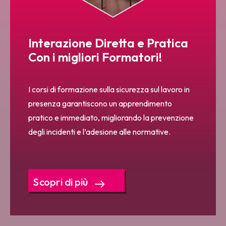
Interazione Diretta e Pratica
Con i migliori Formatori!
I corsi di formazione sulla sicurezza sul lavoro in
presenza garantiscono un apprendimento
pratico e immediato, migliorando la prevenzione
degli incidenti e l’adesione alle normative.
Scopri di più