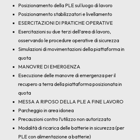
Posizionamento della PLE sul luogo di lavoro
Posizionamento stabilizzatori e livellamento
ESERCITAZIONI DI PRATICHE OPERATIVE
Esercitazioni su due terzi dell’area di lavoro,
osservando le procedure operative di sicurezza
Simulazioni di movimentazioni della piattaforma in
quota
MANOVRE DI EMERGENZA
Esecuzione delle manovre di emergenza per il
recupero a terra della piattaforma posizionata in
quota
MESSA A RIPOSO DELLA PLE A FINE LAVORO
Parcheggio in area idonea
Precauzioni contro l’utilizzo non autorizzato
Modalità di ricarica delle batterie in sicurezza (per
PLE con alimentazione a batterie)