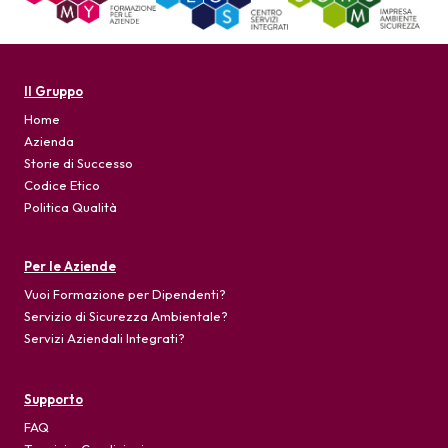
Il Gruppo
Home
Azienda
Storie di Successo
Codice Etico
Politica Qualità
Per le Aziende
Vuoi Formazione per Dipendenti?
Servizio di Sicurezza Ambientale?
Servizi Aziendali Integrati?
Supporto
FAQ