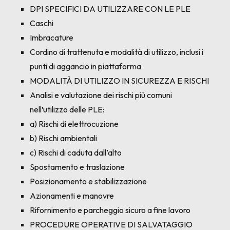
DPI SPECIFICI DA UTILIZZARE CON LE PLE
Caschi
Imbracature
Cordino di trattenuta e modalità di utilizzo, inclusi i
punti di aggancio in piattaforma
MODALITÀ DI UTILIZZO IN SICUREZZA E RISCHI
Analisi e valutazione dei rischi più comuni
nell’utilizzo delle PLE:
a) Rischi di elettrocuzione
b) Rischi ambientali
c) Rischi di caduta dall’alto
Spostamento e traslazione
Posizionamento e stabilizzazione
Azionamenti e manovre
Rifornimento e parcheggio sicuro a fine lavoro
PROCEDURE OPERATIVE DI SALVATAGGIO