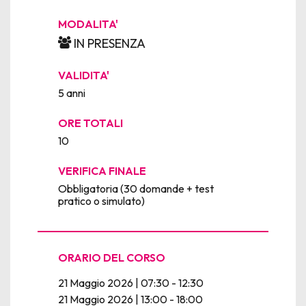
MODALITA'
IN PRESENZA
VALIDITA'
5 anni
ORE TOTALI
10
VERIFICA FINALE
Obbligatoria (30 domande + test
pratico o simulato)
ORARIO DEL CORSO
21 Maggio 2026 | 07:30 - 12:30
21 Maggio 2026 | 13:00 - 18:00