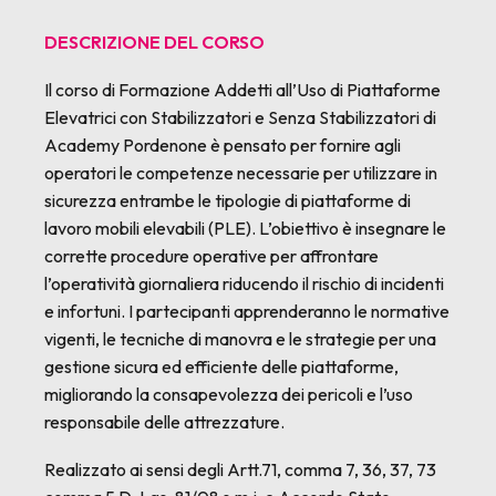
DESCRIZIONE DEL CORSO
Il corso di Formazione Addetti all’Uso di Piattaforme
Elevatrici con Stabilizzatori e Senza Stabilizzatori di
Academy Pordenone è pensato per fornire agli
operatori le competenze necessarie per utilizzare in
sicurezza entrambe le tipologie di piattaforme di
lavoro mobili elevabili (PLE). L’obiettivo è insegnare le
corrette procedure operative per affrontare
l’operatività giornaliera riducendo il rischio di incidenti
e infortuni. I partecipanti apprenderanno le normative
vigenti, le tecniche di manovra e le strategie per una
gestione sicura ed efficiente delle piattaforme,
migliorando la consapevolezza dei pericoli e l’uso
responsabile delle attrezzature.
Realizzato ai sensi degli Artt.71, comma 7, 36, 37, 73