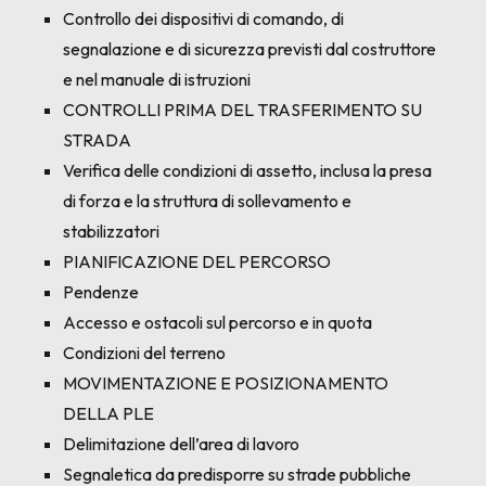
Controllo dei dispositivi di comando, di
segnalazione e di sicurezza previsti dal costruttore
e nel manuale di istruzioni
CONTROLLI PRIMA DEL TRASFERIMENTO SU
STRADA
Verifica delle condizioni di assetto, inclusa la presa
di forza e la struttura di sollevamento e
stabilizzatori
PIANIFICAZIONE DEL PERCORSO
Pendenze
Accesso e ostacoli sul percorso e in quota
Condizioni del terreno
MOVIMENTAZIONE E POSIZIONAMENTO
DELLA PLE
Delimitazione dell’area di lavoro
Segnaletica da predisporre su strade pubbliche