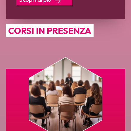
CORSI IN PRESENZA