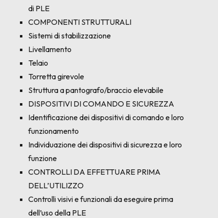
di PLE
COMPONENTI STRUTTURALI
Sistemi di stabilizzazione
Livellamento
Telaio
Torretta girevole
Struttura a pantografo/braccio elevabile
DISPOSITIVI DI COMANDO E SICUREZZA
Identificazione dei dispositivi di comando e loro
funzionamento
Individuazione dei dispositivi di sicurezza e loro
funzione
CONTROLLI DA EFFETTUARE PRIMA
DELL’UTILIZZO
Controlli visivi e funzionali da eseguire prima
dell’uso della PLE