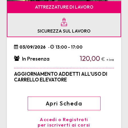
ATTREZZATURE DI LAVORO
SICUREZZA SUL LAVORO
03/09/2026
13:00 - 17:00
-
120,00
In Presenza
€
+ iva
AGGIORNAMENTO ADDETTI ALL’USO DI
CARRELLO ELEVATORE
Apri Scheda
Accedi o Registrati
per iscriverti ai corsi