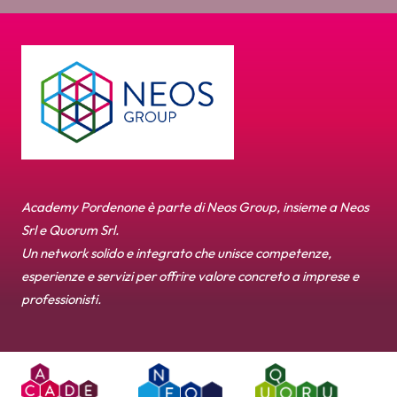
Academy Pordenone è parte di Neos Group, insieme a Neos
Srl e Quorum Srl.
Un network solido e integrato che unisce competenze,
esperienze e servizi per offrire valore concreto a imprese e
professionisti.