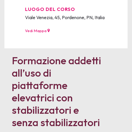
LUOGO DEL CORSO
Viale Venezia, 45, Pordenone, PN, Italia
Vedi Mappa
Formazione addetti
all’uso di
piattaforme
elevatrici con
stabilizzatori e
senza stabilizzatori