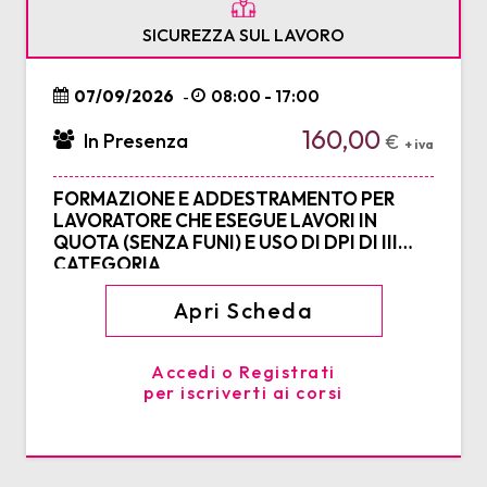
SICUREZZA SUL LAVORO
07/09/2026
08:00 - 17:00
-
160,00
In Presenza
€
+ iva
FORMAZIONE E ADDESTRAMENTO PER
LAVORATORE CHE ESEGUE LAVORI IN
QUOTA (SENZA FUNI) E USO DI DPI DI III
CATEGORIA
Apri Scheda
Accedi o Registrati
per iscriverti ai corsi