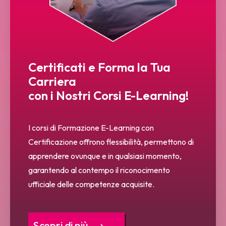
Certificati e Forma la Tua
Carriera
con i Nostri Corsi E-Learning!
I corsi di Formazione E-Learning con
Certificazione offrono flessibilità, permettono di
apprendere ovunque e in qualsiasi momento,
garantendo al contempo il riconocimento
ufficiale delle competenze acquisite.
Scopri di più