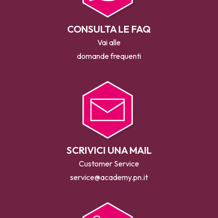
CONSULTA LE FAQ
Vai alle
domande frequenti
SCRIVICI UNA MAIL
Customer Service
service@academy.pn.it