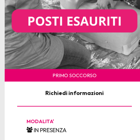
PRIMO SOCCORSO
Richiedi informazioni
MODALITA'
IN PRESENZA