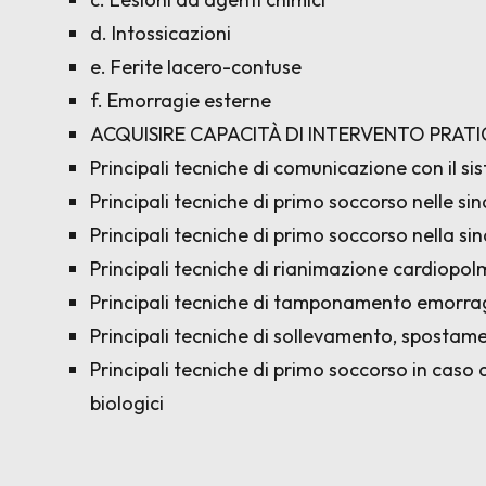
d. Intossicazioni
e. Ferite lacero-contuse
f. Emorragie esterne
ACQUISIRE CAPACITÀ DI INTERVENTO PRAT
Principali tecniche di comunicazione con il s
Principali tecniche di primo soccorso nelle si
Principali tecniche di primo soccorso nella s
Principali tecniche di rianimazione cardiopo
Principali tecniche di tamponamento emorra
Principali tecniche di sollevamento, spostam
Principali tecniche di primo soccorso in caso 
biologici