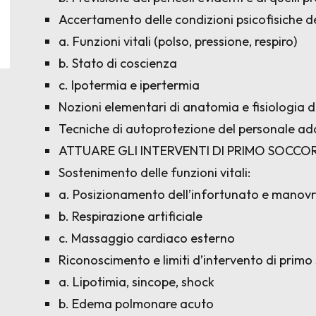
Accertamento delle condizioni psicofisiche d
a. Funzioni vitali (polso, pressione, respiro)
b. Stato di coscienza
c. Ipotermia e ipertermia
Nozioni elementari di anatomia e fisiologia d
Tecniche di autoprotezione del personale ad
ATTUARE GLI INTERVENTI DI PRIMO SOCCO
Sostenimento delle funzioni vitali:
a. Posizionamento dell’infortunato e manovre
b. Respirazione artificiale
c. Massaggio cardiaco esterno
Riconoscimento e limiti d’intervento di primo
a. Lipotimia, sincope, shock
b. Edema polmonare acuto