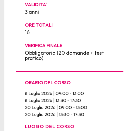
VALIDITA'
3 anni
ORE TOTALI
16
VERIFICA FINALE
Obbligatoria (20 domande + test
pratico)
ORARIO DEL CORSO
8 Luglio 2026 | 09:00 - 13:00
8 Luglio 2026 | 13:30 - 17:30
20 Luglio 2026 | 09:00 - 13:00
20 Luglio 2026 | 13:30 - 17:30
LUOGO DEL CORSO