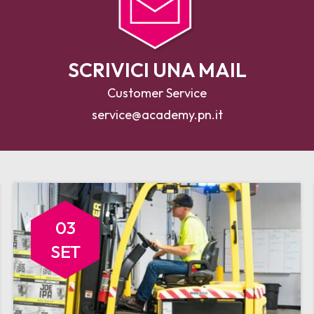
SCRIVICI UNA MAIL
Customer Service
service@academy.pn.it
03
SET