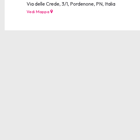
Via delle Crede, 3/1, Pordenone, PN, Italia
Vedi Mappa