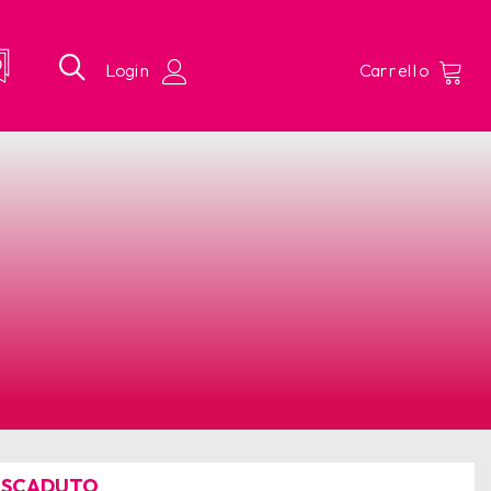
 SCADUTO