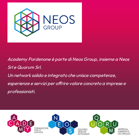
Academy Pordenone è parte di Neos Group, insieme a Neos
Srl e Quorum Srl.
Un network solido e integrato che unisce competenze,
esperienze e servizi per offrire valore concreto a imprese e
professionisti.