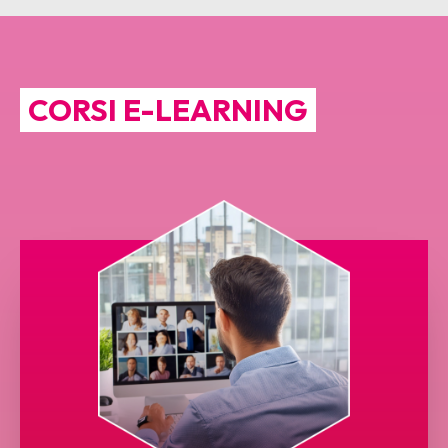
CORSI E-LEARNING