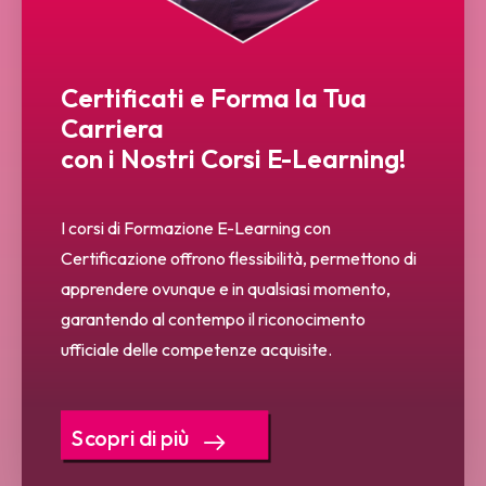
Certificati e Forma la Tua
Carriera
con i Nostri Corsi E-Learning!
I corsi di Formazione E-Learning con
Certificazione offrono flessibilità, permettono di
apprendere ovunque e in qualsiasi momento,
garantendo al contempo il riconocimento
ufficiale delle competenze acquisite.
Scopri di più