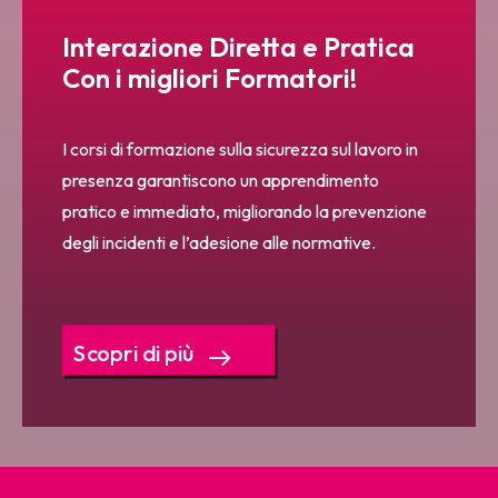
Interazione Diretta e Pratica
Con i migliori Formatori!
I corsi di formazione sulla sicurezza sul lavoro in
presenza garantiscono un apprendimento
pratico e immediato, migliorando la prevenzione
degli incidenti e l’adesione alle normative.
Scopri di più