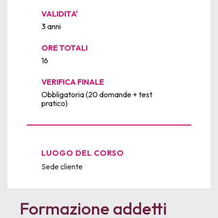
VALIDITA'
3 anni
ORE TOTALI
16
VERIFICA FINALE
Obbligatoria (20 domande + test
pratico)
LUOGO DEL CORSO
Sede cliente
Formazione addetti