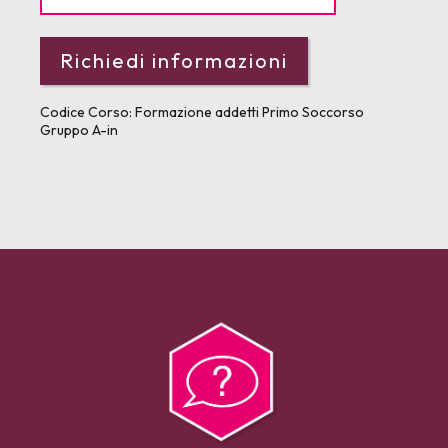
Codice Corso:
Formazione addetti Primo Soccorso
Gruppo A-in