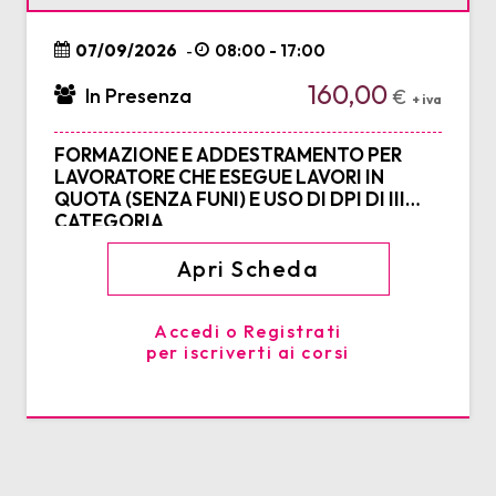
07/09/2026
08:00 - 17:00
-
160,00
In Presenza
€
+ iva
FORMAZIONE E ADDESTRAMENTO PER
LAVORATORE CHE ESEGUE LAVORI IN
QUOTA (SENZA FUNI) E USO DI DPI DI III
CATEGORIA
Apri Scheda
Accedi o Registrati
per iscriverti ai corsi