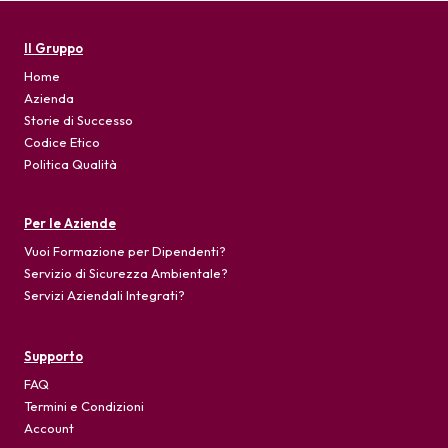
Il Gruppo
Home
Azienda
Storie di Successo
Codice Etico
Politica Qualità
Per le Aziende
Vuoi Formazione per Dipendenti?
Servizio di Sicurezza Ambientale?
Servizi Aziendali Integrati?
Supporto
FAQ
Termini e Condizioni
Account