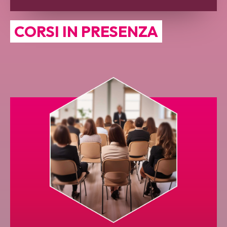
CORSI IN PRESENZA