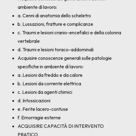
ambiente di lavoro:
a. Cenni di anatomia dello scheletro
b. Lussazioni, fratture e complicanze
c. Traumi e lesioni cranio-encefalici e della colonna
vertebrale
d. Traumi e lesioni toraco-addominali
Acquisire conoscenze generali sulle patologie
specifiche in ambiente di lavoro:
a. Lesioni da freddo e da calore
b. Lesioni da corrente elettrica
c. Lesioni da agenti chimici
d. Intossicazioni
e. Ferite lacero-contuse
f. Emorragie esterne
ACQUISIRE CAPACITÀ DI INTERVENTO
PRATICO