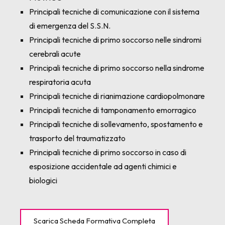
Principali tecniche di comunicazione con il sistema
di emergenza del S.S.N.
Principali tecniche di primo soccorso nelle sindromi
cerebrali acute
Principali tecniche di primo soccorso nella sindrome
respiratoria acuta
Principali tecniche di rianimazione cardiopolmonare
Principali tecniche di tamponamento emorragico
Principali tecniche di sollevamento, spostamento e
trasporto del traumatizzato
Principali tecniche di primo soccorso in caso di
esposizione accidentale ad agenti chimici e
biologici
Scarica Scheda Formativa Completa