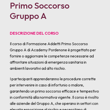
Primo Soccorso
Gruppo A
DESCRIZIONE DEL CORSO
Il corso di Formazione Addetti Primo Soccorso
Gruppo A di Academy Pordenone è progettato per
fornire o aggiornare le competenze necessarie ad
affrontare situazioni di emergenza sanitaria in
ambienti lavorativi ad alto rischio.
I partecipanti apprenderanno le procedure corrette
per intervenire in caso di infortunio o malore,
garantendo un primo soccorso efficace e tempestivo
in conformità alla normativa vigente. Il corso è rivolto
alle aziende del Gruppo A, che operano in settori con
elevata esposizione al rischio e necessitano di