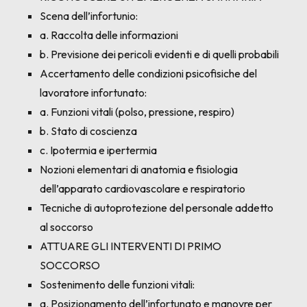
Scena dell’infortunio:
a. Raccolta delle informazioni
b. Previsione dei pericoli evidenti e di quelli probabili
Accertamento delle condizioni psicofisiche del
lavoratore infortunato:
a. Funzioni vitali (polso, pressione, respiro)
b. Stato di coscienza
c. Ipotermia e ipertermia
Nozioni elementari di anatomia e fisiologia
dell’apparato cardiovascolare e respiratorio
Tecniche di autoprotezione del personale addetto
al soccorso
ATTUARE GLI INTERVENTI DI PRIMO
SOCCORSO
Sostenimento delle funzioni vitali:
a. Posizionamento dell’infortunato e manovre per