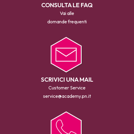
CONSULTA LE FAQ
Vai alle
domande frequenti
SCRIVICI UNA MAIL
Customer Service
service@academy.pn.it