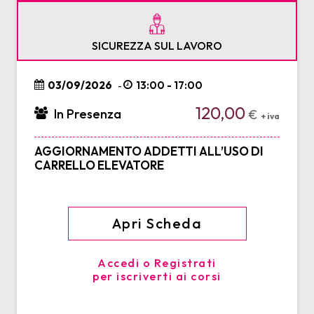
SICUREZZA SUL LAVORO
03/09/2026
13:00 - 17:00
-
120,00
In Presenza
€
+ iva
AGGIORNAMENTO ADDETTI ALL’USO DI
CARRELLO ELEVATORE
Apri Scheda
Accedi o Registrati
per iscriverti ai corsi