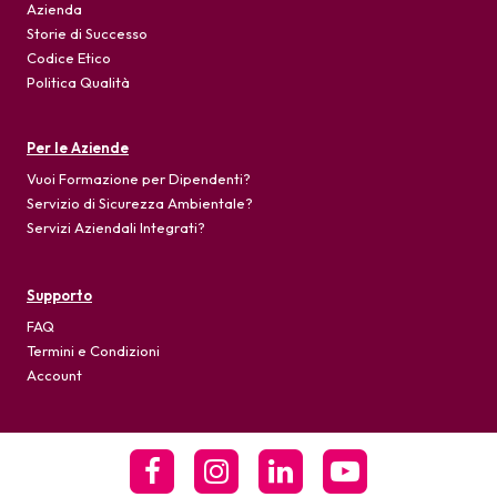
Azienda
Storie di Successo
Codice Etico
Politica Qualità
Per le Aziende
Vuoi Formazione per Dipendenti?
Servizio di Sicurezza Ambientale?
Servizi Aziendali Integrati?
Supporto
FAQ
Termini e Condizioni
Account