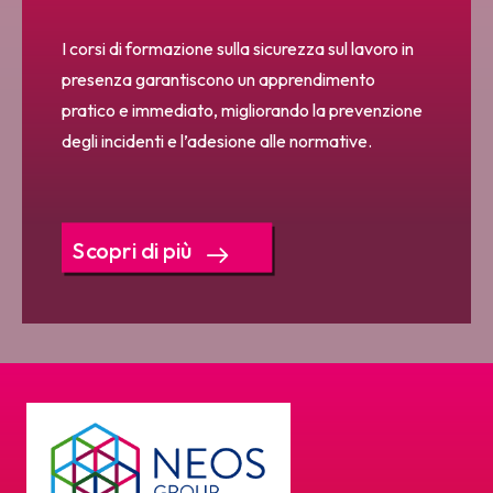
I corsi di formazione sulla sicurezza sul lavoro in
presenza garantiscono un apprendimento
pratico e immediato, migliorando la prevenzione
degli incidenti e l’adesione alle normative.
Scopri di più