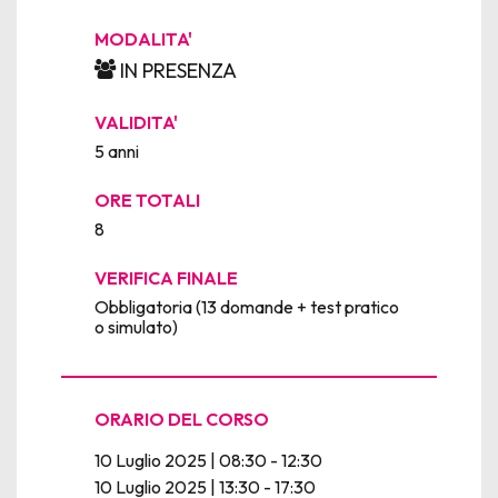
MODALITA'
IN PRESENZA
VALIDITA'
5 anni
ORE TOTALI
8
VERIFICA FINALE
Obbligatoria (13 domande + test pratico
o simulato)
ORARIO DEL CORSO
10 Luglio 2025 | 08:30 - 12:30
10 Luglio 2025 | 13:30 - 17:30