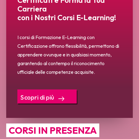
Certificati e Forma la Tua
Carriera
con i Nostri Corsi E-Learning!
I corsi di Formazione E-Learning con
Certificazione offrono flessibilità, permettono di
apprendere ovunque e in qualsiasi momento,
garantendo al contempo il riconocimento
ufficiale delle competenze acquisite.
Scopri di più
CORSI IN PRESENZA