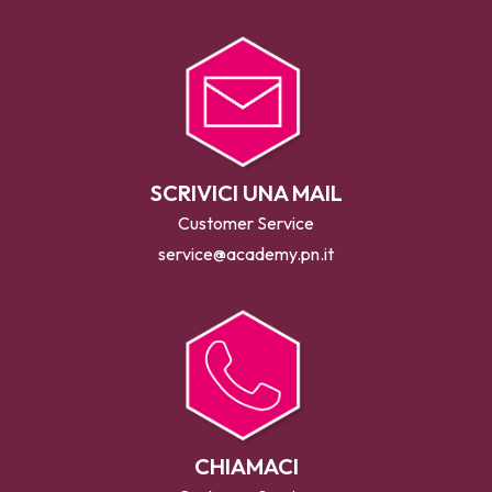
SCRIVICI UNA MAIL
Customer Service
service@academy.pn.it
CHIAMACI