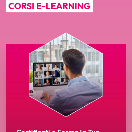
CORSI E-LEARNING