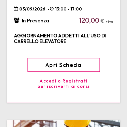
03/09/2026
13:00 - 17:00
-
120,00
In Presenza
€
+ iva
AGGIORNAMENTO ADDETTI ALL’USO DI
CARRELLO ELEVATORE
Apri Scheda
Accedi o Registrati
per iscriverti ai corsi