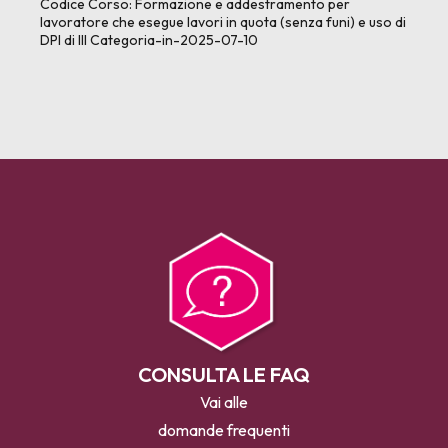
Codice Corso:
Formazione e addestramento per
lavoratore che esegue lavori in quota (senza funi) e uso di
DPI di III Categoria-in-2025-07-10
CONSULTA LE FAQ
Vai alle
domande frequenti