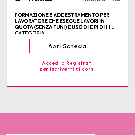
FORMAZIONE E ADDESTRAMENTO PER
LAVORATORE CHE ESEGUE LAVORI IN
QUOTA (SENZA FUNI) E USO DI DPI DI III
CATEGORIA
Apri Scheda
Accedi o Registrati
per iscriverti ai corsi