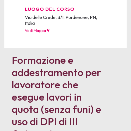
LUOGO DEL CORSO
Via delle Crede, 3/1, Pordenone, PN,
Italia
Vedi Mappa
Formazione e
addestramento per
lavoratore che
esegue lavori in
quota (senza funi) e
uso di DPI di III