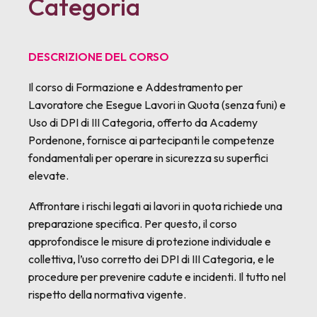
Categoria
DESCRIZIONE DEL CORSO
Il corso di Formazione e Addestramento per
Lavoratore che Esegue Lavori in Quota (senza funi) e
Uso di DPI di III Categoria, offerto da Academy
Pordenone, fornisce ai partecipanti le competenze
fondamentali per operare in sicurezza su superfici
elevate.
Affrontare i rischi legati ai lavori in quota richiede una
preparazione specifica. Per questo, il corso
approfondisce le misure di protezione individuale e
collettiva, l’uso corretto dei DPI di III Categoria, e le
procedure per prevenire cadute e incidenti. Il tutto nel
rispetto della normativa vigente.