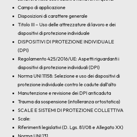
Campo di applicazione
Disposizioni di carattere generale
Titolo III – Uso delle attrezzature di lavoro e dei
dispositivi di protezione individuale
DISPOSITIVI DI PROTEZIONE INDIVIDUALE
(DPI)
Regolamento 425/2016/UE: Aspetti riguardanti i
dispositivi di protezione individuali (DPI)
Norma UNI 11158: Selezione e uso dei dispositivi di
protezione individuale contro le cadute dall’alto
Manutenzione e revisione dei DPI anticaduta
Trauma da sospensione (intolleranza ortostatica)
SCALE E SISTEMI DI PROTEZIONE COLLETTIVA
Scale:
Riferimenti legislativi (D. Lgs. 81/08 e Allegato XX)
Norma UNI 131