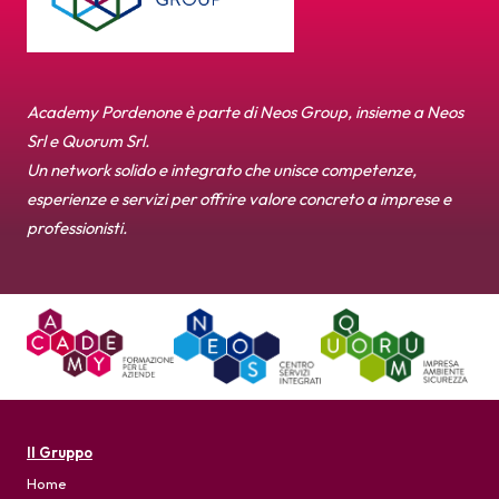
Academy Pordenone è parte di Neos Group, insieme a Neos
Srl e Quorum Srl.
Un network solido e integrato che unisce competenze,
esperienze e servizi per offrire valore concreto a imprese e
professionisti.
Il Gruppo
Home