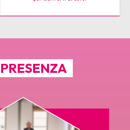
N PRESENZA