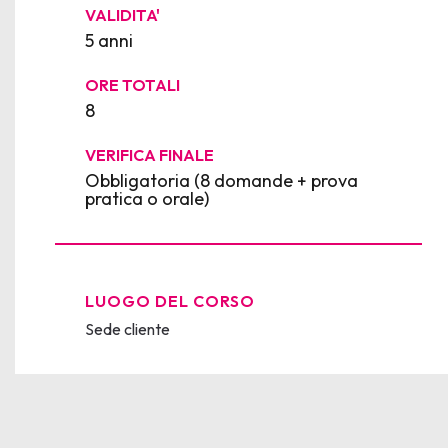
VALIDITA'
5 anni
ORE TOTALI
8
VERIFICA FINALE
Obbligatoria (8 domande + prova
pratica o orale)
LUOGO DEL CORSO
Sede cliente