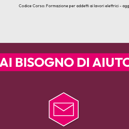
Codice Corso:
Formazione per addetti ai lavori elettrici - 
AI BISOGNO DI AIUT