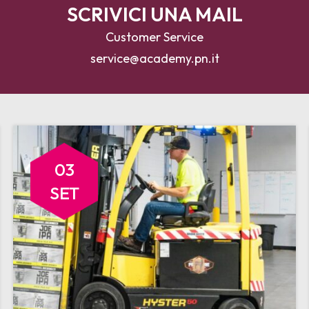
SCRIVICI UNA MAIL
Customer Service
service@academy.pn.it
03
SET