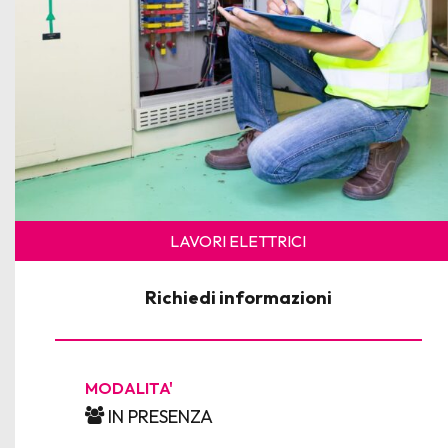
LAVORI ELETTRICI
Richiedi informazioni
MODALITA'
IN PRESENZA