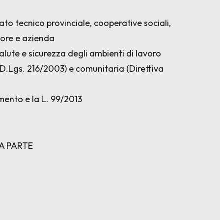
 tecnico provinciale, cooperative sociali,
tore e azienda
alute e sicurezza degli ambienti di lavoro
(D.Lgs. 216/2003) e comunitaria (Direttiva
amento e la L. 99/2013
A PARTE