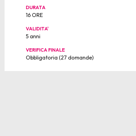
DURATA
16 ORE
VALIDITA'
5 anni
VERIFICA FINALE
Obbligatoria (27 domande)