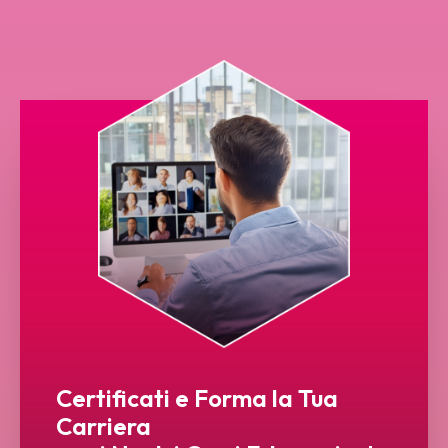
Certificati e Forma la Tua
Carriera