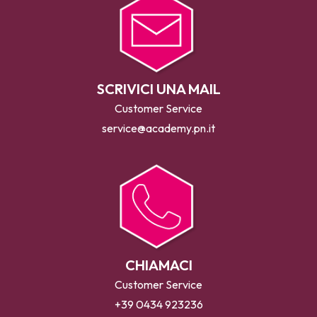
SCRIVICI UNA MAIL
Customer Service
service@academy.pn.it
CHIAMACI
Customer Service
+39 0434 923236