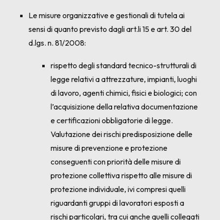
Le misure organizzative e gestionali di tutela ai
sensi di quanto previsto dagli art.li 15 e art. 30 del
d.lgs. n. 81/2008:
rispetto degli standard tecnico-strutturali di
legge relativi a attrezzature, impianti, luoghi
di lavoro, agenti chimici, fisici e biologici; con
l’acquisizione della relativa documentazione
e certificazioni obbligatorie di legge.
Valutazione dei rischi predisposizione delle
misure di prevenzione e protezione
conseguenti con priorità delle misure di
protezione collettiva rispetto alle misure di
protezione individuale, ivi compresi quelli
riguardanti gruppi di lavoratori esposti a
rischi particolari, tra cui anche quelli collegati