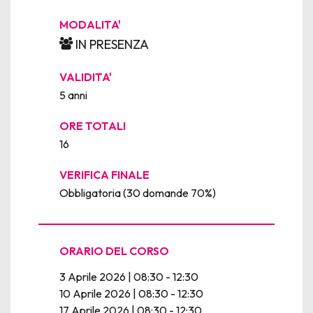
MODALITA'
IN PRESENZA
VALIDITA'
5 anni
ORE TOTALI
16
VERIFICA FINALE
Obbligatoria (30 domande 70%)
ORARIO DEL CORSO
3 Aprile 2026 | 08:30 - 12:30
10 Aprile 2026 | 08:30 - 12:30
17 Aprile 2026 | 08:30 - 12:30