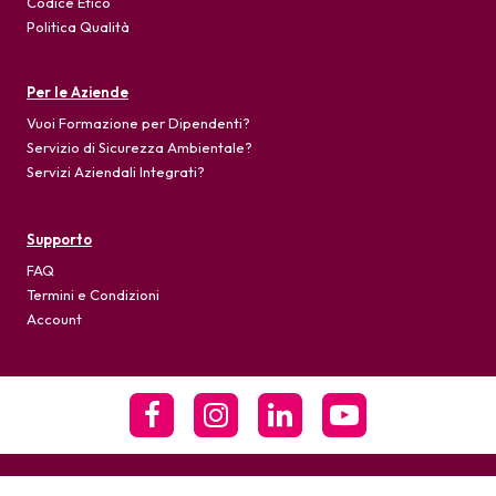
Codice Etico
Politica Qualità
Per le Aziende
Vuoi Formazione per Dipendenti?
Servizio di Sicurezza Ambientale?
Servizi Aziendali Integrati?
Supporto
FAQ
Termini e Condizioni
Account