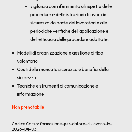
vigilanza con riferimento al rispetto delle
procedure e delle istruzioni di lavoro in
sicurezza da parte dei lavoratori e alle
periodiche verifiche dell’applicazione e
dell’efficacia delle procedure adottate.
Modelli di organizzazione e gestione di tipo
volontario
Costi della mancata sicurezza e benefici della
sicurezza
Tecniche e strumenti di comunicazione e
informazione
Non prenotabile
Codice Corso:
formazione-per-datore-di-lavoro-in-
2026-04-03