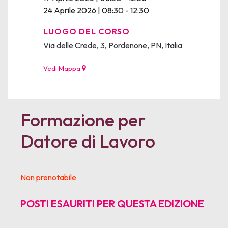
24 Aprile 2026 | 08:30 - 12:30
LUOGO DEL CORSO
Via delle Crede, 3, Pordenone, PN, Italia
Vedi Mappa
Formazione per
Datore di Lavoro
Non prenotabile
POSTI ESAURITI PER QUESTA EDIZIONE