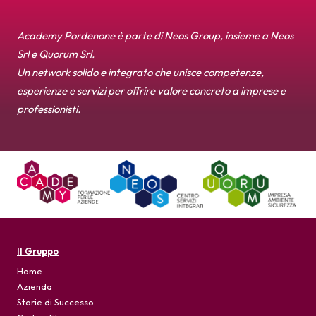
Academy Pordenone è parte di Neos Group, insieme a Neos
Srl e Quorum Srl.
Un network solido e integrato che unisce competenze,
esperienze e servizi per offrire valore concreto a imprese e
professionisti.
Il Gruppo
Home
Azienda
Storie di Successo