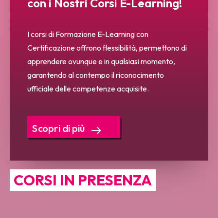
con i Nostri Corsi E-Learning!
I corsi di Formazione E-Learning con
Certificazione offrono flessibilità, permettono di
apprendere ovunque e in qualsiasi momento,
garantendo al contempo il riconocimento
ufficiale delle competenze acquisite.
Scopri di più
CORSI IN PRESENZA