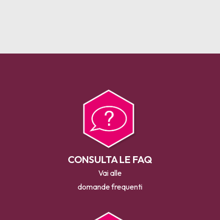
CONSULTA LE FAQ
Vai alle
domande frequenti