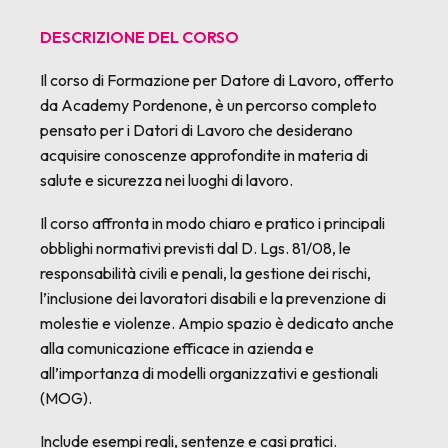
DESCRIZIONE DEL CORSO
Il corso di Formazione per Datore di Lavoro, offerto
da Academy Pordenone, è un percorso completo
pensato per i Datori di Lavoro che desiderano
acquisire conoscenze approfondite in materia di
salute e sicurezza nei luoghi di lavoro.
Il corso affronta in modo chiaro e pratico i principali
obblighi normativi previsti dal D. Lgs. 81/08, le
responsabilità civili e penali, la gestione dei rischi,
l’inclusione dei lavoratori disabili e la prevenzione di
molestie e violenze. Ampio spazio è dedicato anche
alla comunicazione efficace in azienda e
all’importanza di modelli organizzativi e gestionali
(MOG).
Include esempi reali, sentenze e casi pratici.