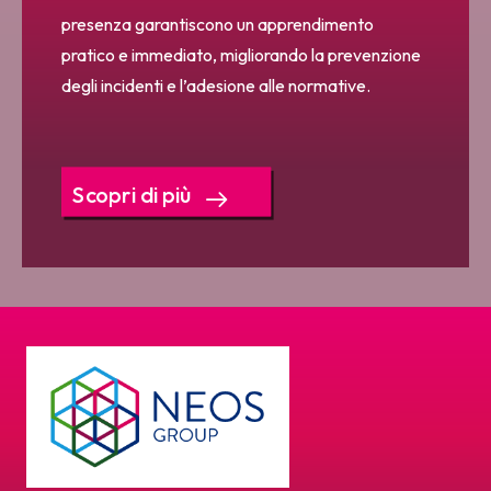
presenza garantiscono un apprendimento
pratico e immediato, migliorando la prevenzione
degli incidenti e l’adesione alle normative.
Scopri di più