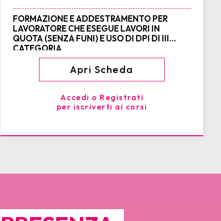
FORMAZIONE E ADDESTRAMENTO PER
LAVORATORE CHE ESEGUE LAVORI IN
QUOTA (SENZA FUNI) E USO DI DPI DI III
CATEGORIA
Apri Scheda
Accedi o Registrati
per iscriverti ai corsi