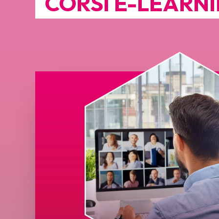
CORSI E-LEARN