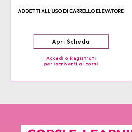
ADDETTI ALL’USO DI CARRELLO ELEVATORE
Apri Scheda
Accedi o Registrati
per iscriverti ai corsi