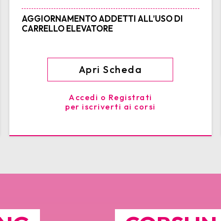
AGGIORNAMENTO ADDETTI ALL’USO DI
CARRELLO ELEVATORE
Apri Scheda
Accedi o Registrati
per iscriverti ai corsi