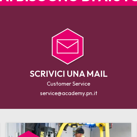
SCRIVICI UNA MAIL
Customer Service
service@academy.pn.it