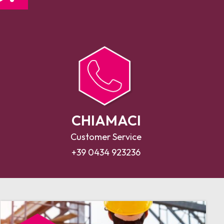
CHIAMACI
Customer Service
+39 0434 923236