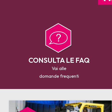
CONSULTA LE FAQ
Vai alle
domande frequenti