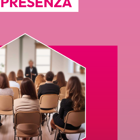
N PRESENZA