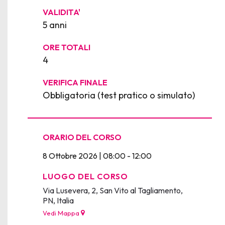
VALIDITA'
5 anni
ORE TOTALI
4
VERIFICA FINALE
Obbligatoria (test pratico o simulato)
ORARIO DEL CORSO
8 Ottobre 2026 | 08:00 - 12:00
LUOGO DEL CORSO
Via Lusevera, 2, San Vito al Tagliamento,
PN, Italia
Vedi Mappa