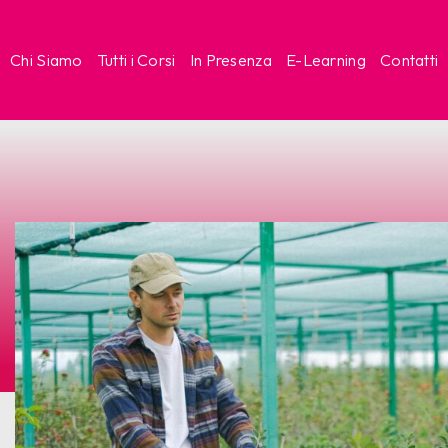
Chi Siamo
Tutti i Corsi
In Presenza
E-Learning
Contatti