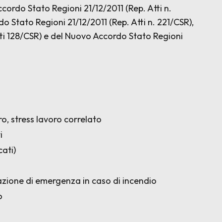
Accordo Stato Regioni 21/12/2011 (Rep. Atti n.
do Stato Regioni 21/12/2011 (Rep. Atti n. 221/CSR),
tti 128/CSR) e del Nuovo Accordo Stato Regioni
o, stress lavoro correlato
i
cati)
azione di emergenza in caso di incendio
o