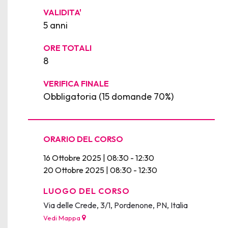
VALIDITA'
5 anni
ORE TOTALI
8
VERIFICA FINALE
Obbligatoria (15 domande 70%)
ORARIO DEL CORSO
16 Ottobre 2025 | 08:30 - 12:30
20 Ottobre 2025 | 08:30 - 12:30
LUOGO DEL CORSO
Via delle Crede, 3/1, Pordenone, PN, Italia
Vedi Mappa