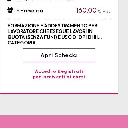
160,00
In Presenza
€
+ iva
FORMAZIONE E ADDESTRAMENTO PER
LAVORATORE CHE ESEGUE LAVORI IN
QUOTA (SENZA FUNI) E USO DI DPI DI III
CATEGORIA
Apri Scheda
Accedi o Registrati
per iscriverti ai corsi