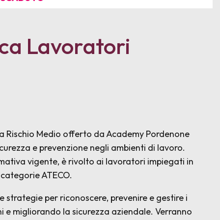
ca Lavoratori
ri a Rischio Medio offerto da Academy Pordenone
curezza e prevenzione negli ambienti di lavoro.
iva vigente, è rivolto ai lavoratori impiegati in
e categorie ATECO.
 strategie per riconoscere, prevenire e gestire i
tuni e migliorando la sicurezza aziendale. Verranno