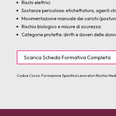
Rischi elettrici
Sostanze pericolose: etichettatura, agenti ch
Movimentazione manuale dei carichi (postur
Rischio biologico e misure di sicurezza
Categorie protette: diritti e doveri delle don
Scarica Scheda Formativa Completa
Codice Corso:
Formazione Specifica Lavoratori Rischio Me