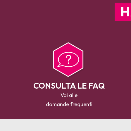
H
CONSULTA LE FAQ
Vai alle
domande frequenti