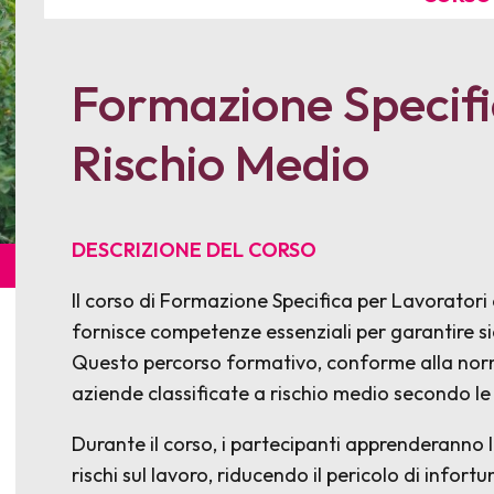
Formazione Specifi
Rischio Medio
DESCRIZIONE DEL CORSO
Il corso di Formazione Specifica per Lavorato
fornisce competenze essenziali per garantire si
Questo percorso formativo, conforme alla normat
aziende classificate a rischio medio secondo l
Durante il corso, i partecipanti apprenderanno le
rischi sul lavoro, riducendo il pericolo di infor