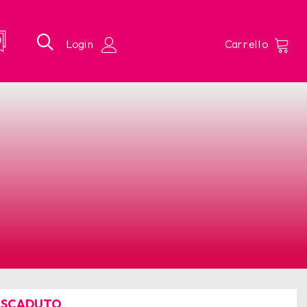
 SCADUTO