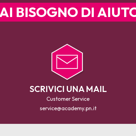
AI BISOGNO DI AIUT
SCRIVICI UNA MAIL
Customer Service
service@academy.pn.it