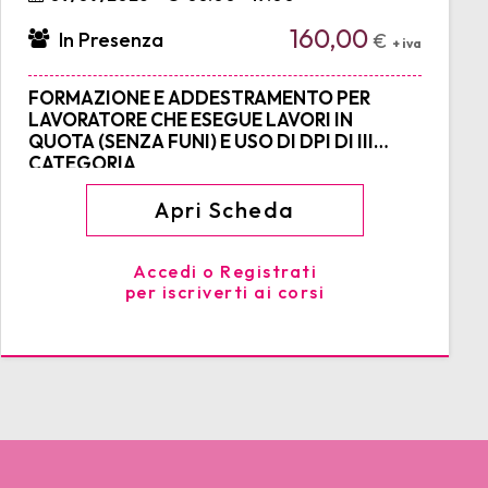
160,00
In Presenza
€
+ iva
FORMAZIONE E ADDESTRAMENTO PER
LAVORATORE CHE ESEGUE LAVORI IN
QUOTA (SENZA FUNI) E USO DI DPI DI III
CATEGORIA
Apri Scheda
Accedi o Registrati
per iscriverti ai corsi