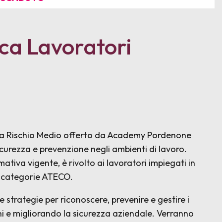
ca Lavoratori
ri a Rischio Medio offerto da Academy Pordenone
curezza e prevenzione negli ambienti di lavoro.
iva vigente, è rivolto ai lavoratori impiegati in
e categorie ATECO.
 strategie per riconoscere, prevenire e gestire i
tuni e migliorando la sicurezza aziendale. Verranno