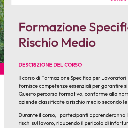
Formazione Specifi
Rischio Medio
DESCRIZIONE DEL CORSO
Il corso di Formazione Specifica per Lavorato
fornisce competenze essenziali per garantire si
Questo percorso formativo, conforme alla normat
aziende classificate a rischio medio secondo l
Durante il corso, i partecipanti apprenderanno le
rischi sul lavoro, riducendo il pericolo di infor