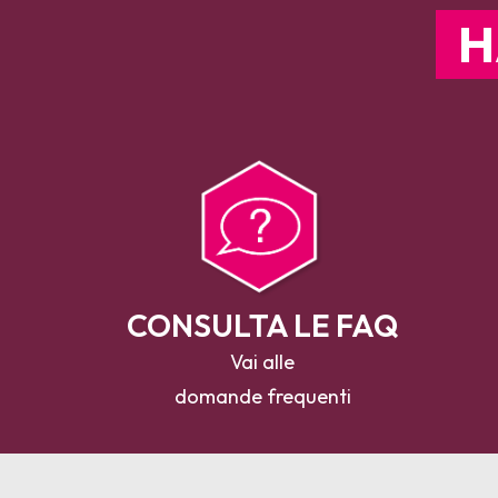
H
CONSULTA LE FAQ
Vai alle
domande frequenti