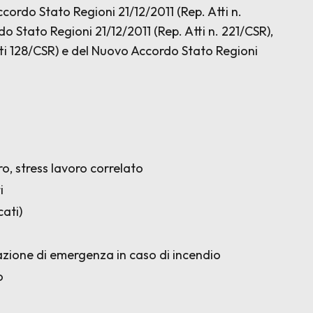
Accordo Stato Regioni 21/12/2011 (Rep. Atti n.
do Stato Regioni 21/12/2011 (Rep. Atti n. 221/CSR),
tti 128/CSR) e del Nuovo Accordo Stato Regioni
o, stress lavoro correlato
i
cati)
azione di emergenza in caso di incendio
o