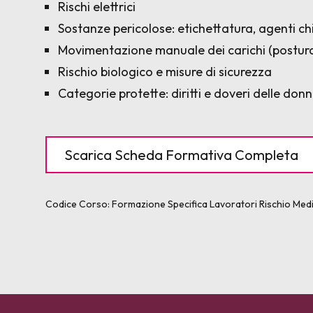
Rischi elettrici
Sostanze pericolose: etichettatura, agenti ch
Movimentazione manuale dei carichi (postur
Rischio biologico e misure di sicurezza
Categorie protette: diritti e doveri delle don
Scarica Scheda Formativa Completa
Codice Corso:
Formazione Specifica Lavoratori Rischio Me