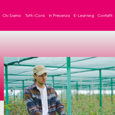
Chi Siamo
Tutti i Corsi
In Presenza
E-Learning
Contatti