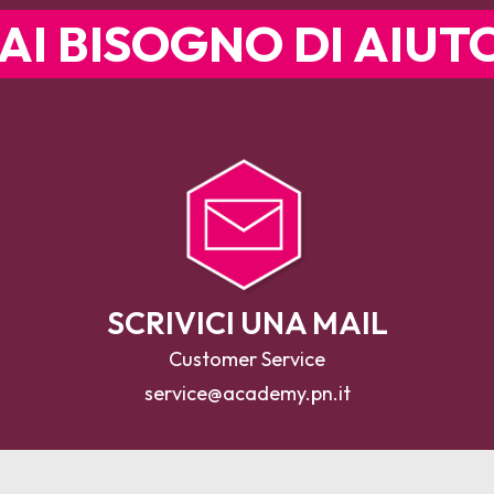
AI BISOGNO DI AIUT
SCRIVICI UNA MAIL
Customer Service
service@academy.pn.it