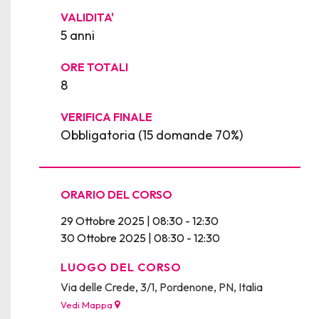
VALIDITA'
5 anni
ORE TOTALI
8
VERIFICA FINALE
Obbligatoria (15 domande 70%)
ORARIO DEL CORSO
29 Ottobre 2025 | 08:30 - 12:30
30 Ottobre 2025 | 08:30 - 12:30
LUOGO DEL CORSO
Via delle Crede, 3/1, Pordenone, PN, Italia
Vedi Mappa