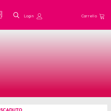
 SCADUTO