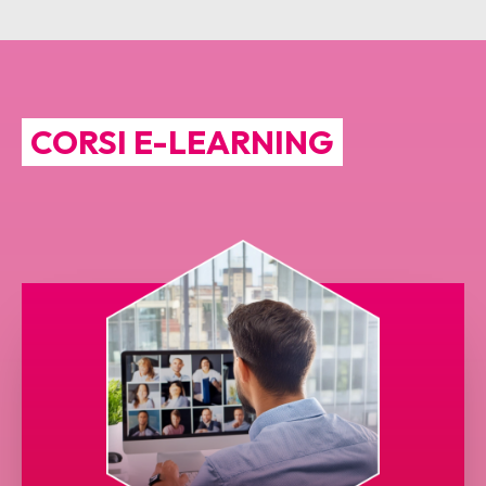
CORSI E-LEARNING