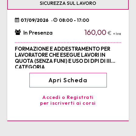
SICUREZZA SUL LAVORO
07/09/2026
08:00 - 17:00
-
160,00
In Presenza
€
+ iva
FORMAZIONE E ADDESTRAMENTO PER
LAVORATORE CHE ESEGUE LAVORI IN
QUOTA (SENZA FUNI) E USO DI DPI DI III
CATEGORIA
Apri Scheda
Accedi o Registrati
per iscriverti ai corsi