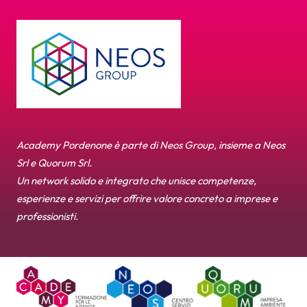
Academy Pordenone è parte di Neos Group, insieme a Neos
Srl e Quorum Srl.
Un network solido e integrato che unisce competenze,
esperienze e servizi per offrire valore concreto a imprese e
professionisti.