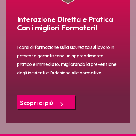
Interazione Diretta e Pratica
Con i migliori Formatori!
I corsi di formazione sulla sicurezza sul lavoro in
presenza garantiscono un apprendimento
pratico e immediato, migliorando la prevenzione
degli incidenti e l’adesione alle normative.
Scopri di più