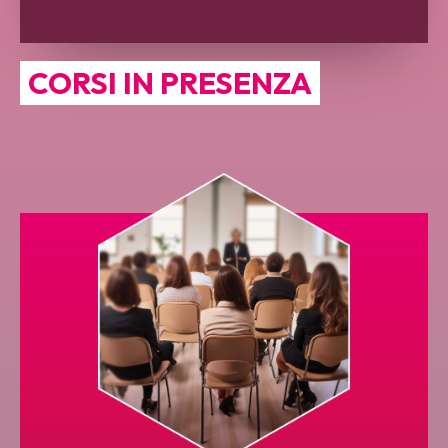
CORSI IN PRESENZA