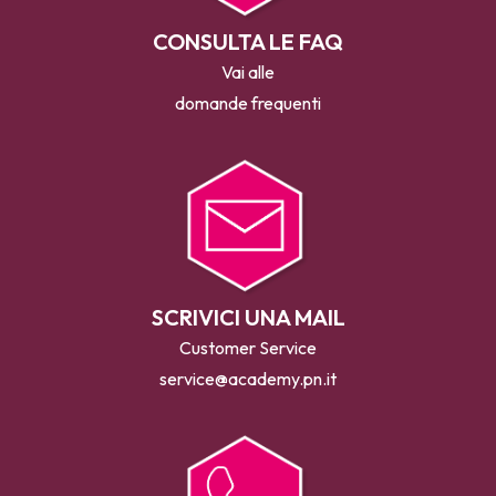
CONSULTA LE FAQ
Vai alle
domande frequenti
SCRIVICI UNA MAIL
Customer Service
service@academy.pn.it