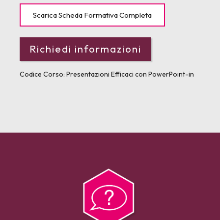
Scarica Scheda Formativa Completa
Codice Corso:
Presentazioni Efficaci con PowerPoint-in