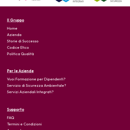
Il Gruppo
Home
Azienda
Storie di Successo
Codice Etico
Politica Qualità
Per le Aziende
Vuoi Formazione per Dipendenti?
Servizio di Sicurezza Ambientale?
Servizi Aziendali Integrati?
Supporto
FAQ
Termini e Condizioni