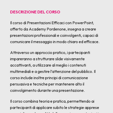
DESCRIZIONE DEL CORSO
Il corso di Presentazioni Efficaci con PowerPoint,
offerto da Academy Pordenone, insegna a creare
presentazioni professionali e coinvolgenti, capaci di
comunicare il messaggio in modo chiaro ed efficace.
Attraverso un approccio pratico, i partecipanti
impareranno a strutturare slide visivamente
accattivanti, a utilizzare al meglio i contenuti
multimediali e a gestire l’attenzione del pubblico. Il
corso include inoltre principi di comunicazione
persuasiva e tecniche per mantenere alto il
coinvolgimento durante una presentazione.
Il corso combina teoria e pratica, permettendo ai
partecipanti di applicare subito le strategie apprese