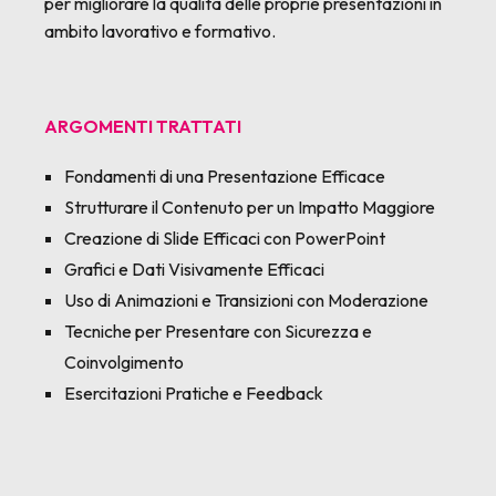
per migliorare la qualità delle proprie presentazioni in
ambito lavorativo e formativo.
ARGOMENTI TRATTATI
Fondamenti di una Presentazione Efficace
Strutturare il Contenuto per un Impatto Maggiore
Creazione di Slide Efficaci con PowerPoint
Grafici e Dati Visivamente Efficaci
Uso di Animazioni e Transizioni con Moderazione
Tecniche per Presentare con Sicurezza e
Coinvolgimento
Esercitazioni Pratiche e Feedback