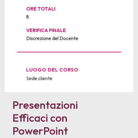
ORE TOTALI
8
VERIFICA FINALE
Discrezione del Docente
LUOGO DEL CORSO
Sede cliente
Presentazioni
Efficaci con
PowerPoint