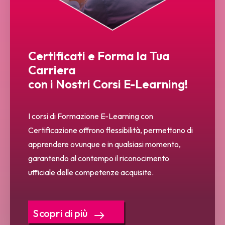
Certificati e Forma la Tua
Carriera
con i Nostri Corsi E-Learning!
I corsi di Formazione E-Learning con
Certificazione offrono flessibilità, permettono di
apprendere ovunque e in qualsiasi momento,
garantendo al contempo il riconocimento
ufficiale delle competenze acquisite.
Scopri di più