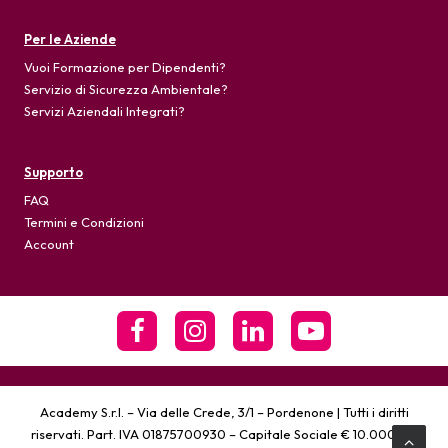
Per le Aziende
Vuoi Formazione per Dipendenti?
Servizio di Sicurezza Ambientale?
Servizi Aziendali Integrati?
Supporto
FAQ
Termini e Condizioni
Account
Academy S.r.l. – Via delle Crede, 3/1 – Pordenone | Tutti i diritti
riservati. Part. IVA 01875700930 – Capitale Sociale € 10.000,00