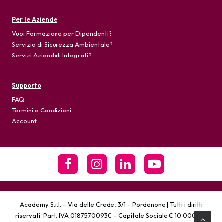
Per le Aziende
Vuoi Formazione per Dipendenti?
Servizio di Sicurezza Ambientale?
Servizi Aziendali Integrati?
Supporto
FAQ
Termini e Condizioni
Account
Academy S.r.l. – Via delle Crede, 3/1 – Pordenone | Tutti i diritti
riservati. Part. IVA 01875700930 – Capitale Sociale € 10.000,00