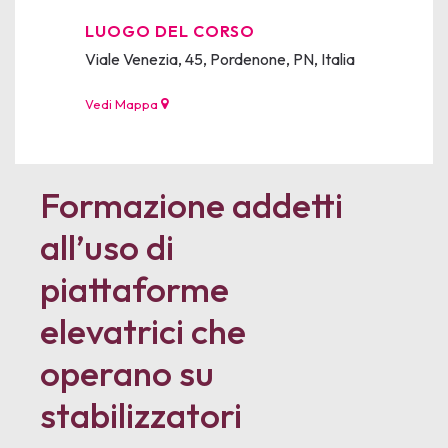
LUOGO DEL CORSO
Viale Venezia, 45, Pordenone, PN, Italia
Vedi Mappa
Formazione addetti
all’uso di
piattaforme
elevatrici che
operano su
stabilizzatori