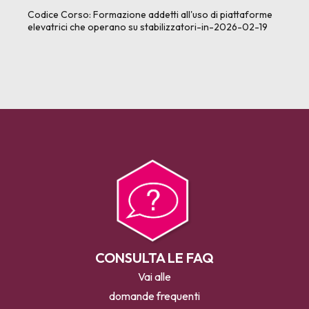
Codice Corso:
Formazione addetti all'uso di piattaforme
elevatrici che operano su stabilizzatori-in-2026-02-19
CONSULTA LE FAQ
Vai alle
domande frequenti