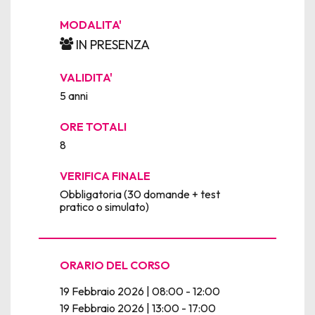
MODALITA'
IN PRESENZA
VALIDITA'
5 anni
ORE TOTALI
8
VERIFICA FINALE
Obbligatoria (30 domande + test
pratico o simulato)
ORARIO DEL CORSO
19 Febbraio 2026 | 08:00 - 12:00
19 Febbraio 2026 | 13:00 - 17:00