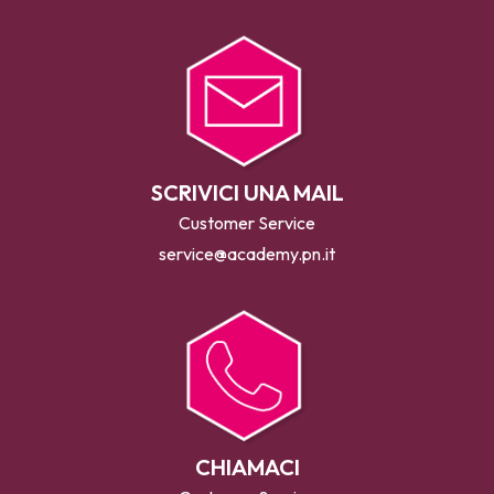
SCRIVICI UNA MAIL
Customer Service
service@academy.pn.it
CHIAMACI