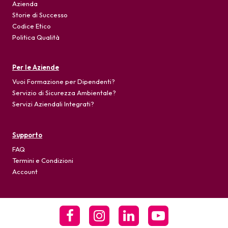
Azienda
Storie di Successo
Codice Etico
Politica Qualità
Per le Aziende
Vuoi Formazione per Dipendenti?
Servizio di Sicurezza Ambientale?
Servizi Aziendali Integrati?
Supporto
FAQ
Termini e Condizioni
Account