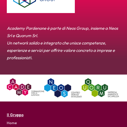
Academy Pordenone è parte di Neos Group, insieme a Neos
Srl e Quorum Srl.
Un network solido e integrato che unisce competenze,
esperienze e servizi per offrire valore concreto a imprese e
professionisti.
Il Gruppo
Home