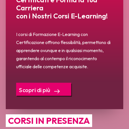
Carriera
con i Nostri Corsi E-Learning!
I corsi di Formazione E-Learning con
Certificazione offrono flessibilità, permettono di
apprendere ovunque e in qualsiasi momento,
garantendo al contempo il riconocimento
ufficiale delle competenze acquisite.
Scopri di più
CORSI IN PRESENZA