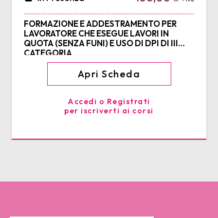
FORMAZIONE E ADDESTRAMENTO PER
LAVORATORE CHE ESEGUE LAVORI IN
QUOTA (SENZA FUNI) E USO DI DPI DI III
CATEGORIA
Apri Scheda
Accedi o Registrati
per iscriverti ai corsi