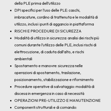
della PLE prima dell’utilizzo
DPI specifici per l’uso delle PLE: caschi,
imbracature, cordino di trattenuta e le modalità di
utilizzo, inclusi i punti di aggancio in piattaforma
RISCHI E PROCEDURE DI SICUREZZA
Modalità di utilizzo in sicurezza: analisi dei rischi più
comuni durante l’utilizzo delle PLE, inclusi rischi di
elettrocuzione, di caduta dall’alto, e rischi
ambientali
Spostamento e manovre: sicurezza nelle
operazioni di spostamento, traslazione,
posizionamento, stabilizzazione e rifornimento
Procedure operative di salvataggio: modalità di
discesa in emergenza in caso di necessità
OPERAZIONI PRE-UTILIZZO E MANUTENZIONE
Componenti strutturali e di comando: