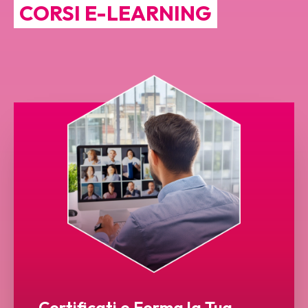
CORSI E-LEARNING
Certificati e Forma la Tua