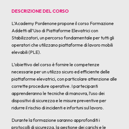
DESCRIZIONE DEL CORSO
L’Academy Pordenone propone il corso Formazione
Addetti all’Uso di Piattaforme Elevatrici con
Stabilizzatori, un percorso fondamentale per tutti gli
operatori che utilizzano piattaforme di lavoro mobili
elevabili (PLE).
L’obiettivo del corso è fornire le competenze
necessarie per un utilizzo sicuro ed efficiente delle
piattaforme elevatrici, con particolare attenzione alle
corrette procedure operative. I partecipanti
apprenderanno le tecniche di manovra, l’uso dei
dispositivi di sicurezza e le misure preventive per
ridurre il rischio di incidenti e infortuni sul lavoro.
Durante la formazione saranno approfonditi i
protocolli di sicurezza, la gestione dei carichi e le