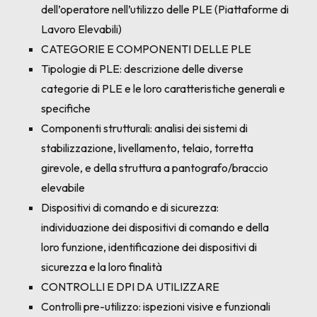
dell’operatore nell’utilizzo delle PLE (Piattaforme di
Lavoro Elevabili)
CATEGORIE E COMPONENTI DELLE PLE
Tipologie di PLE: descrizione delle diverse
categorie di PLE e le loro caratteristiche generali e
specifiche
Componenti strutturali: analisi dei sistemi di
stabilizzazione, livellamento, telaio, torretta
girevole, e della struttura a pantografo/braccio
elevabile
Dispositivi di comando e di sicurezza:
individuazione dei dispositivi di comando e della
loro funzione, identificazione dei dispositivi di
sicurezza e la loro finalità
CONTROLLI E DPI DA UTILIZZARE
Controlli pre-utilizzo: ispezioni visive e funzionali