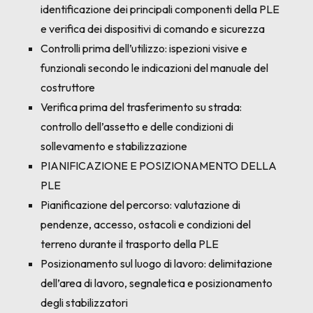
identificazione dei principali componenti della PLE
e verifica dei dispositivi di comando e sicurezza
Controlli prima dell’utilizzo: ispezioni visive e
funzionali secondo le indicazioni del manuale del
costruttore
Verifica prima del trasferimento su strada:
controllo dell’assetto e delle condizioni di
sollevamento e stabilizzazione
PIANIFICAZIONE E POSIZIONAMENTO DELLA
PLE
Pianificazione del percorso: valutazione di
pendenze, accesso, ostacoli e condizioni del
terreno durante il trasporto della PLE
Posizionamento sul luogo di lavoro: delimitazione
dell’area di lavoro, segnaletica e posizionamento
degli stabilizzatori