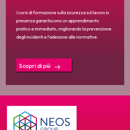
I corsi di formazione sulla sicurezza sul lavoro in
presenza garantiscono un apprendimento
pratico e immediato, migliorando la prevenzione
degli incidenti e l’adesione alle normative.
Scopri di più