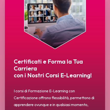
Certificati e Forma la Tua
Carriera
con i Nostri Corsi E-Learning!
I corsi di Formazione E-Learning con
Certificazione offrono flessibilità, permettono di
apprendere ovunque e in qualsiasi momento,