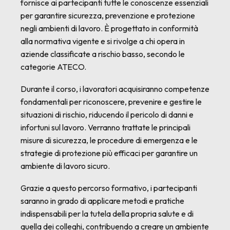
fornisce ai partecipanti tutte le conoscenze essenziali
per garantire sicurezza, prevenzione e protezione
negli ambienti di lavoro. È progettato in conformità
alla normativa vigente e si rivolge a chi opera in
aziende classificate a rischio basso, secondo le
categorie ATECO.
Durante il corso, i lavoratori acquisiranno competenze
fondamentali per riconoscere, prevenire e gestire le
situazioni di rischio, riducendo il pericolo di danni e
infortuni sul lavoro. Verranno trattate le principali
misure di sicurezza, le procedure di emergenza e le
strategie di protezione più efficaci per garantire un
ambiente di lavoro sicuro.
Grazie a questo percorso formativo, i partecipanti
saranno in grado di applicare metodi e pratiche
indispensabili per la tutela della propria salute e di
quella dei colleghi, contribuendo a creare un ambiente