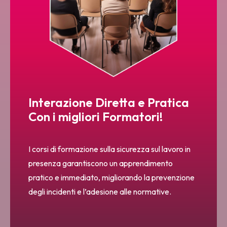
Interazione Diretta e Pratica
Con i migliori Formatori!
I corsi di formazione sulla sicurezza sul lavoro in
presenza garantiscono un apprendimento
pratico e immediato, migliorando la prevenzione
degli incidenti e l’adesione alle normative.