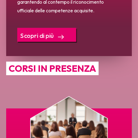
garantendo al contempo il riconocimento
ufficiale delle competenze acquisite.
Scopri di più
CORSI IN PRESENZA