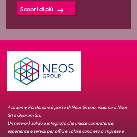
Scopri di più
Academy Pordenone è parte di Neos Group, insieme a Neos
Srl e Quorum Srl.
Un network solido e integrato che unisce competenze,
esperienze e servizi per offrire valore concreto a imprese e