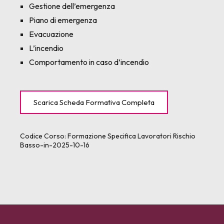
Gestione dell’emergenza
Piano di emergenza
Evacuazione
L’incendio
Comportamento in caso d’incendio
Scarica Scheda Formativa Completa
Codice Corso:
Formazione Specifica Lavoratori Rischio
Basso-in-2025-10-16