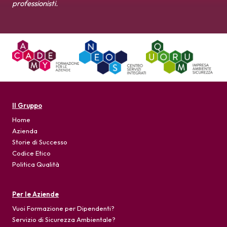
professionisti.
Il Gruppo
Home
Azienda
Storie di Successo
Codice Etico
Politica Qualità
Per le Aziende
Vuoi Formazione per Dipendenti?
Servizio di Sicurezza Ambientale?