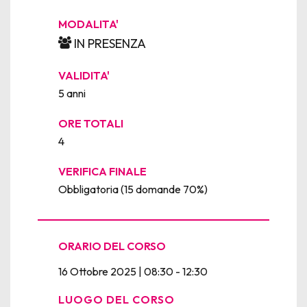
MODALITA'
IN PRESENZA
VALIDITA'
5 anni
ORE TOTALI
4
VERIFICA FINALE
Obbligatoria (15 domande 70%)
ORARIO DEL CORSO
16 Ottobre 2025 | 08:30 - 12:30
LUOGO DEL CORSO