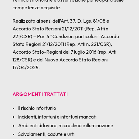
competenze acquisite.
Realizzato ai sensi dell’Art. 37, D. Lgs. 81/08 e
Accordo Stato Regioni 21/12/2011 (Rep. Atti n.
221/CSR) – Par. 4 “Condizioni particolari” Accordo
Stato Regioni 21/12/2011 (Rep. Atti n. 221/CSR),
Accordo Stato-Regioni del 7 luglio 2016 (rep. Atti
128/CSR) e del Nuovo Accordo Stato Regioni
17/04/2025.
ARGOMENTI TRATTATI
Il rischio infortunio
Incidenti, infortuni e infortuni mancati
Ambienti di lavoro, microclima e illuminazione
Scivolamenti, cadute e urti