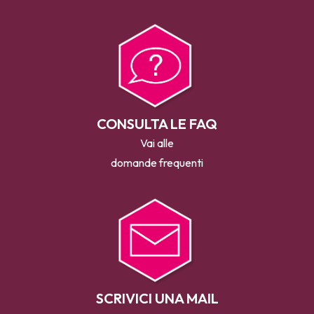
CONSULTA LE FAQ
Vai alle
domande frequenti
SCRIVICI UNA MAIL