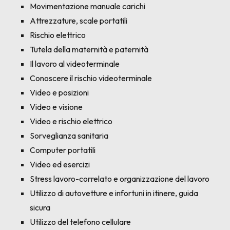
Movimentazione manuale carichi
Attrezzature, scale portatili
Rischio elettrico
Tutela della maternità e paternità
Il lavoro al videoterminale
Conoscere il rischio videoterminale
Video e posizioni
Video e visione
Video e rischio elettrico
Sorveglianza sanitaria
Computer portatili
Video ed esercizi
Stress lavoro-correlato e organizzazione del lavoro
Utilizzo di autovetture e infortuni in itinere, guida
sicura
Utilizzo del telefono cellulare