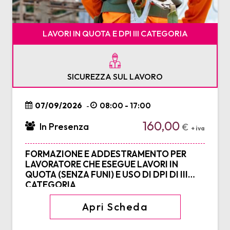
LAVORI IN QUOTA E DPI III CATEGORIA
SICUREZZA SUL LAVORO
07/09/2026
08:00 - 17:00
-
160,00
In Presenza
€
+ iva
FORMAZIONE E ADDESTRAMENTO PER
LAVORATORE CHE ESEGUE LAVORI IN
QUOTA (SENZA FUNI) E USO DI DPI DI III
CATEGORIA
Apri Scheda