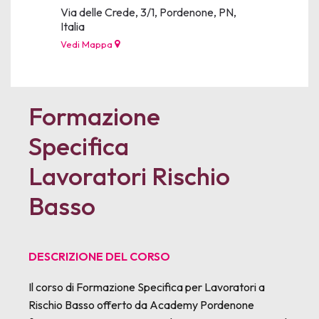
Via delle Crede, 3/1, Pordenone, PN,
Italia
Vedi Mappa
Formazione
Specifica
Lavoratori Rischio
Basso
DESCRIZIONE DEL CORSO
Il corso di Formazione Specifica per Lavoratori a
Rischio Basso offerto da Academy Pordenone