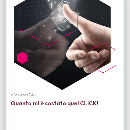
News
Per le Aziende
3 Giugno 2025
Quanto mi è costato quel CLICK!