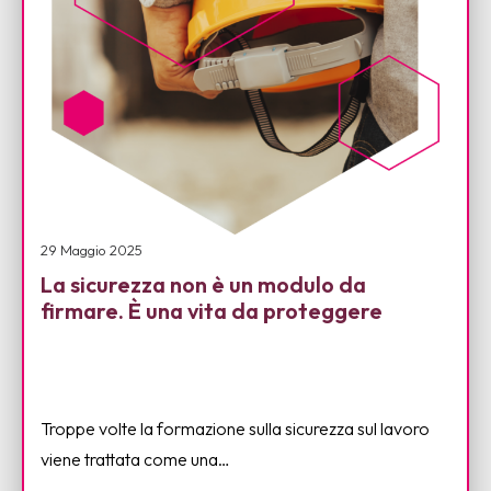
29 Maggio 2025
La sicurezza non è un modulo da
firmare. È una vita da proteggere
Troppe volte la formazione sulla sicurezza sul lavoro
viene trattata come una…