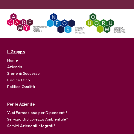
Il Gruppo
Home
Azienda
Storie di Successo
Codice Etico
Politica Qualità
Per le Aziende
Vuoi Formazione per Dipendenti?
Servizio di Sicurezza Ambientale?
Servizi Aziendali Integrati?