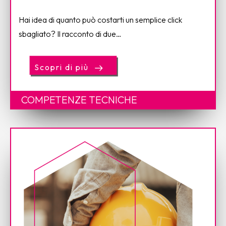
Hai idea di quanto può costarti un semplice click
sbagliato? Il racconto di due…
Scopri di più
COMPETENZE TECNICHE