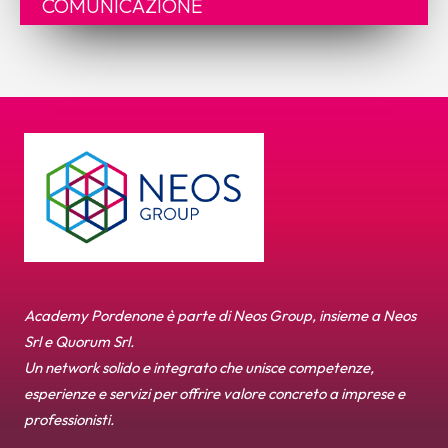
COMUNICAZIONE
Academy Pordenone è parte di Neos Group, insieme a Neos
Srl e Quorum Srl.
Un network solido e integrato che unisce competenze,
esperienze e servizi per offrire valore concreto a imprese e
professionisti.