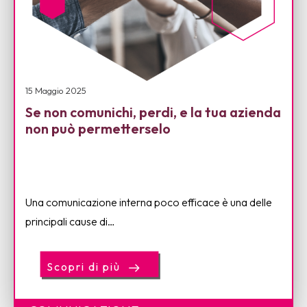
15 Maggio 2025
Se non comunichi, perdi, e la tua azienda
non può permetterselo
Una comunicazione interna poco efficace è una delle
principali cause di…
Scopri di più